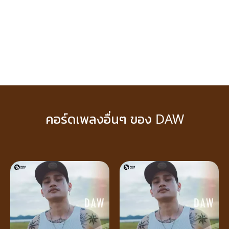
คอร์ดเพลงอื่นๆ ของ DAW