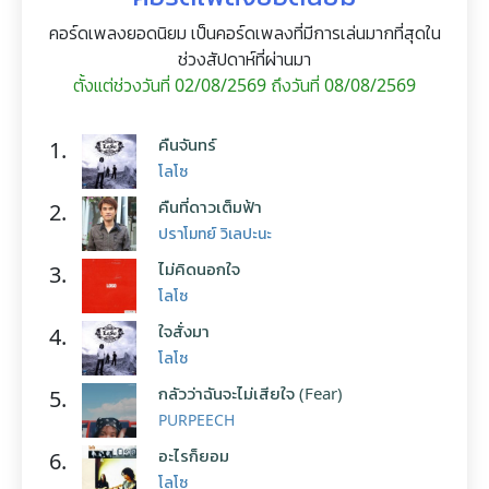
คอร์ดเพลงยอดนิยม เป็นคอร์ดเพลงที่มีการเล่นมากที่สุดใน
ช่วงสัปดาห์ที่ผ่านมา
ตั้งแต่ช่วงวันที่ 02/08/2569 ถึงวันที่ 08/08/2569
คืนจันทร์
1.
โลโซ
คืนที่ดาวเต็มฟ้า
2.
ปราโมทย์ วิเลปะนะ
ไม่คิดนอกใจ
3.
โลโซ
ใจสั่งมา
4.
โลโซ
กลัวว่าฉันจะไม่เสียใจ (Fear)
5.
PURPEECH
อะไรก็ยอม
6.
โลโซ