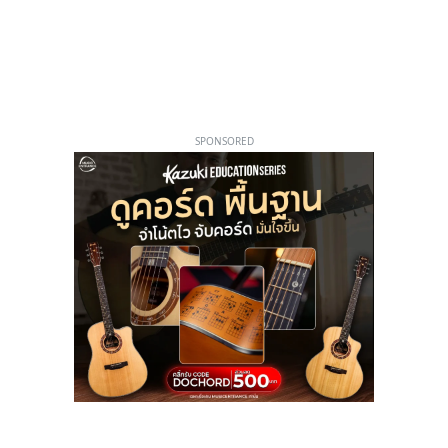
SPONSORED