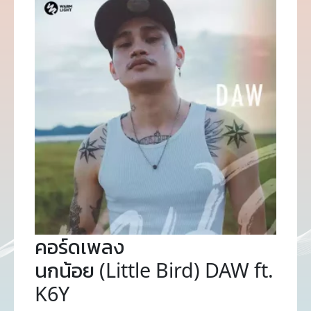
คอร์ดเพลง
นกน้อย (Little Bird) DAW ft.
K6Y