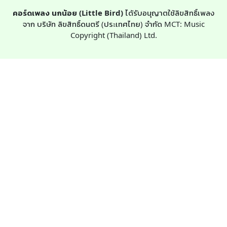
คอร์ดเพลง นกน้อย (Little Bird)
ได้รับอนุญาตใช้ลิขสิทธิ์เพลง
จาก บริษัท ลิขสิทธิ์ดนตรี (ประเทศไทย) จำกัด MCT: Music
Copyright (Thailand) Ltd.