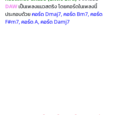
DAW
เป็นเพลงแนวสตริง โดยคอร์ดในเพลงนี้
ประกอบด้วย
คอร์ด Dmaj7
,
คอร์ด Bm7
,
คอร์ด
F#m7
,
คอร์ด A
,
คอร์ด Damj7