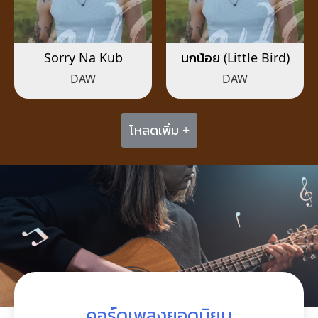
Sorry Na Kub
นกน้อย (Little Bird)
DAW
DAW
โหลดเพิ่ม +
คอร์ดเพลงยอดนิยม