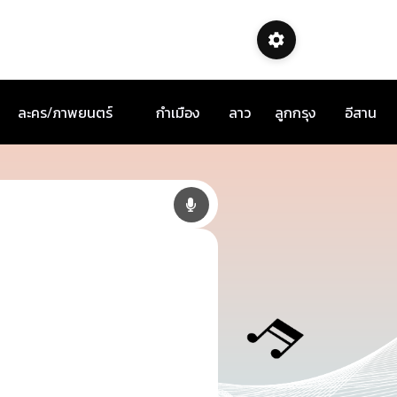
ละคร/ภาพยนตร์
กำเมือง
ลาว
ลูกกรุง
อีสาน