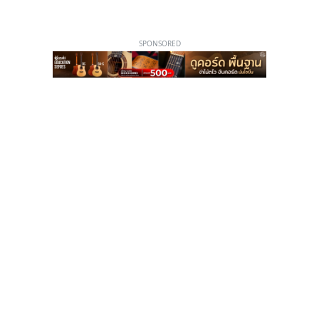
SPONSORED