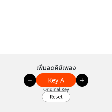
เพิ่มลดคีย์เพลง
Key A
Original Key
Reset