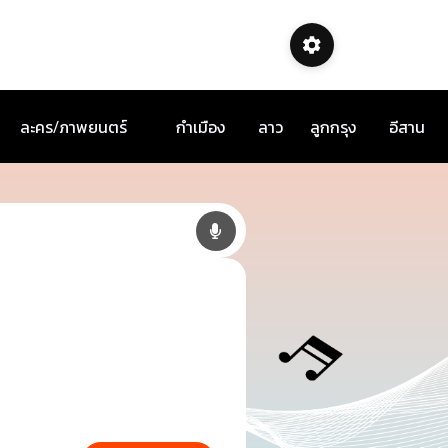
ละคร/ภาพยนตร์
กำเมือง
ลาว
ลูกกรุง
อีสาน