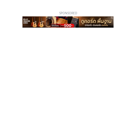
SPONSORED