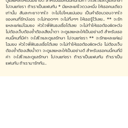
ดูแลแหละให้เป็นอย่างดี สำหรับเธอคนนี้คนที่มีค่า จะใส่ใจและดูแลรักษา
ไปจนแก่ชรา ถ้าเราเป็นแฟนกัน * มีแหละแค่ใจดวงหนึ่ง ให้เธอคนเดียว
เท่านั้น สันละกะยาจากใจ จะไม่ไปไหนแน่นอน เป็นคำอ้อนวอนจากใจ
ของคนที่รักบังอร จะไม่ทอดๆๆ จะไม่ทิ้งๆๆ ให้เธอรู้ไว้เลย.. ** จะรัก
แหละแค่แม่โฉมยง หัวใจพี่ฟันธงเชื่อได้เลย จะไม่ทำให้เธอต้องผิดหวัง
ไม่ต้องเจ็บต้องช้ำต้องเสียน้ำตา จะดูแลแหละให้เป็นอย่างดี สำหรับเธอ
คนนี้คนที่มีค่า จะใส่ใจและดูแลรักษา ไปจนแก่ชรา ** จะรักแหละแค่แม่
โฉมยง หัวใจพี่ฟันธงเชื่อได้เลย จะไม่ทำให้เธอต้องผิดหวัง ไม่ต้องเจ็บ
ต้องช้ำต้องเสียน้ำตา จะดูแลแหละให้เป็นอย่างดี สำหรับเธอคนนี้คนที่มี
ค่า จะใส่ใจและดูแลรักษา ไปจนแก่ชรา ถ้าเราเป็นแฟนกัน ถ้าเราเป็น
แฟนกัน ถ้าเรามารักกัน..