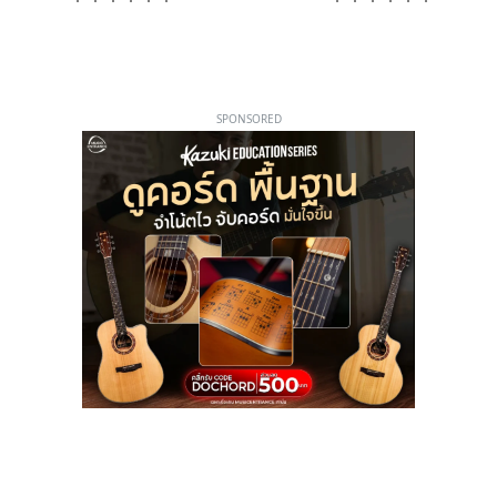
SPONSORED