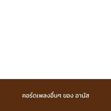
คอร์ดเพลงอื่นๆ ของ อานัส