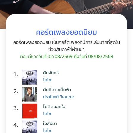
คอร์ดเพลงยอดนิยม
คอร์ดเพลงยอดนิยม เป็นคอร์ดเพลงที่มีการเล่นมากที่สุดใน
ช่วงสัปดาห์ที่ผ่านมา
ตั้งแต่ช่วงวันที่ 02/08/2569 ถึงวันที่ 08/08/2569
คืนจันทร์
1.
โลโซ
คืนที่ดาวเต็มฟ้า
2.
ปราโมทย์ วิเลปะนะ
ไม่คิดนอกใจ
3.
โลโซ
ใจสั่งมา
4.
โลโซ