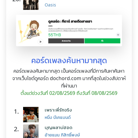
Oasis
คอร์ดเพลงค้นหามากสุด
คอร์ดเพลงค้นหามากสุด เป็นคอร์ดเพลงที่มีการค้นหาค้นหา
จากเว็บไซต์ดูคอร์ด dochord.com มากที่สุดในช่วงสัปดาห์
ที่ผ่านมา
ตั้งแต่ช่วงวันที่ 02/08/2569 ถึงวันที่ 08/08/2569
เพราะพี่รักจริง
1.
หนึ่ง บีเคแบนด์
บุญผลาบ่ฮอด
2.
อ้ายแมน ภิสิทธิ์พงษ์