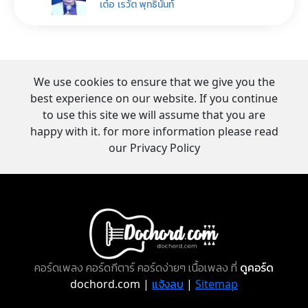
เต๋อ เรวัต พุทธินันท์
We use cookies to ensure that we give you the
best experience on our website. If you continue
to use this site we will assume that you are
happy with it. for more information please read
our Privacy Policy
คอร์ดเพลง คอร์ดกีตาร์ คอร์ดง่ายๆ เนื้อเพลง ที่
ดูคอร์ด
dochord.com |
แจ้งลบ
|
Sitemap