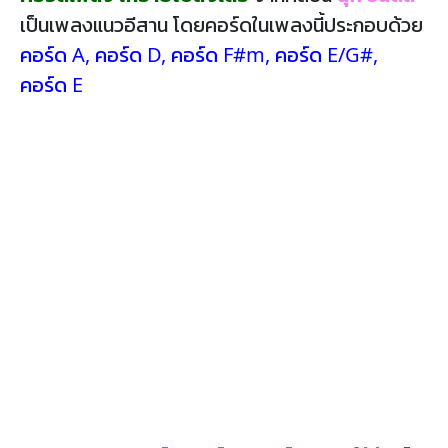
เป็นเพลงแนวอีสาน โดยคอร์ดในเพลงนี้ประกอบด้วย
คอร์ด A
,
คอร์ด D
,
คอร์ด F#m
,
คอร์ด E/G#
,
คอร์ด E