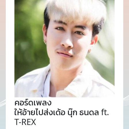
คอร์ดเพลง
ให้อ้ายไปส่งเด้อ นุ๊ก ธนดล ft.
T-REX