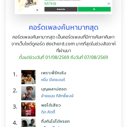
คอร์ดเพลงค้นหามากสุด
คอร์ดเพลงค้นหามากสุด เป็นคอร์ดเพลงที่มีการค้นหาค้นหา
จากเว็บไซต์ดูคอร์ด dochord.com มากที่สุดในช่วงสัปดาห์
ที่ผ่านมา
ตั้งแต่ช่วงวันที่ 01/08/2569 ถึงวันที่ 07/08/2569
เพราะพี่รักจริง
1.
หนึ่ง บีเคแบนด์
บุญผลาบ่ฮอด
2.
อ้ายแมน ภิสิทธิ์พงษ์
พอได้เสียว
3.
ดิด คิตตี้
ทิ้งกันไม่ได้หรอก
4.