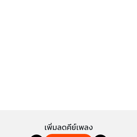
เพิ่มลดคีย์เพลง