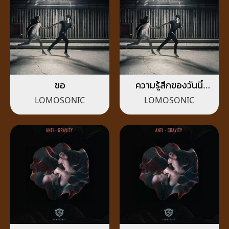
ขอ
ความรู้สึกของวันนี้
(FELT)
LOMOSONIC
LOMOSONIC