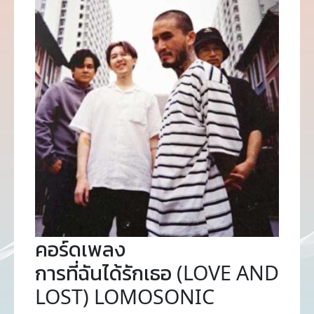
คอร์ดเพลง
การที่ฉันได้รักเธอ (LOVE AND
LOST) LOMOSONIC