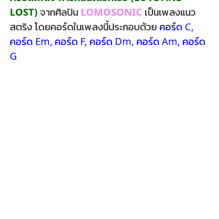
LOST)
จากศิลปิน
LOMOSONIC
เป็นเพลงแนว
สตริง โดยคอร์ดในเพลงนี้ประกอบด้วย
คอร์ด C
,
คอร์ด Em
,
คอร์ด F
,
คอร์ด Dm
,
คอร์ด Am
,
คอร์ด
G