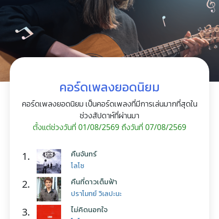
คอร์ดเพลงยอดนิยม
คอร์ดเพลงยอดนิยม เป็นคอร์ดเพลงที่มีการเล่นมากที่สุดใน
ช่วงสัปดาห์ที่ผ่านมา
ตั้งแต่ช่วงวันที่ 01/08/2569 ถึงวันที่ 07/08/2569
คืนจันทร์
1.
โลโซ
คืนที่ดาวเต็มฟ้า
2.
ปราโมทย์ วิเลปะนะ
ไม่คิดนอกใจ
3.