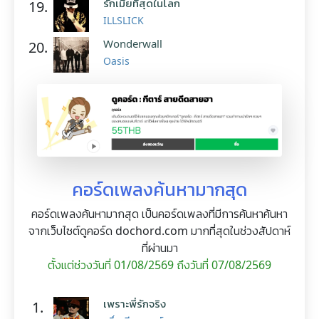
รักเมียที่สุดในโลก
19.
ILLSLICK
Wonderwall
20.
Oasis
คอร์ดเพลงค้นหามากสุด
คอร์ดเพลงค้นหามากสุด เป็นคอร์ดเพลงที่มีการค้นหาค้นหา
จากเว็บไซต์ดูคอร์ด dochord.com มากที่สุดในช่วงสัปดาห์
ที่ผ่านมา
ตั้งแต่ช่วงวันที่ 01/08/2569 ถึงวันที่ 07/08/2569
เพราะพี่รักจริง
1.