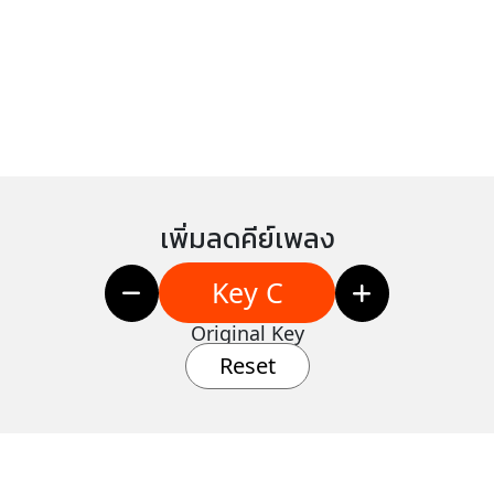
เพิ่มลดคีย์เพลง
Key C
Original Key
Reset