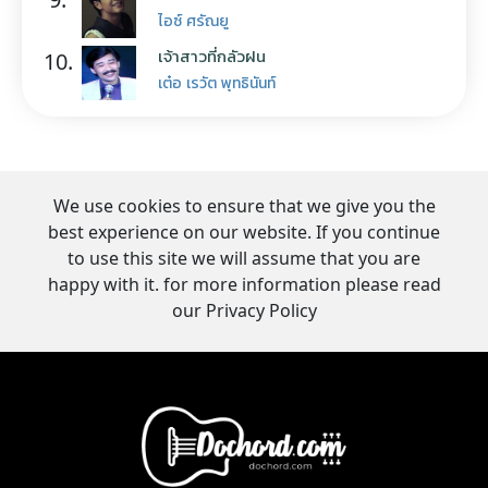
ไอซ์ ศรัณยู
เจ้าสาวที่กลัวฝน
10.
เต๋อ เรวัต พุทธินันท์
We use cookies to ensure that we give you the
best experience on our website. If you continue
to use this site we will assume that you are
happy with it. for more information please read
our Privacy Policy