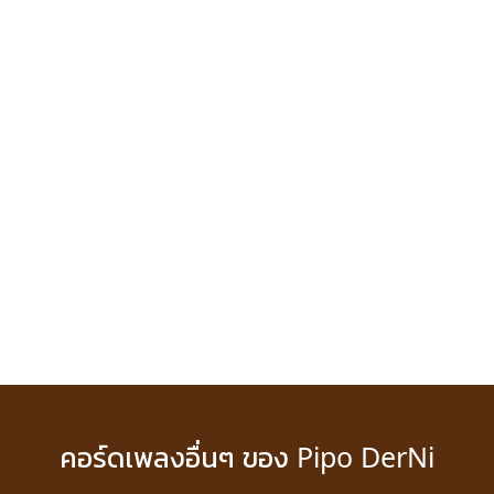
คอร์ดเพลงอื่นๆ ของ Pipo DerNi