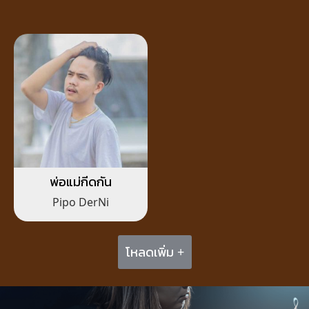
พ่อแม่กีดกัน
Pipo DerNi
โหลดเพิ่ม +