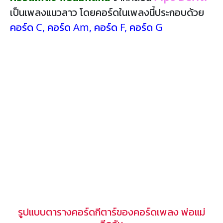
เป็นเพลงแนวลาว โดยคอร์ดในเพลงนี้ประกอบด้วย
คอร์ด C
,
คอร์ด Am
,
คอร์ด F
,
คอร์ด G
รูปแบบตารางคอร์ดกีตาร์ของคอร์ดเพลง พ่อแม่