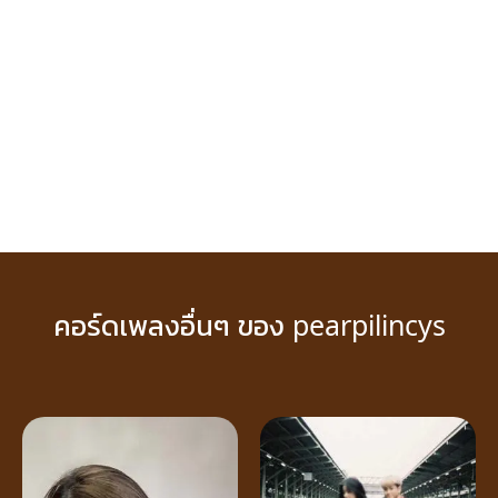
คอร์ดเพลงอื่นๆ ของ pearpilincys