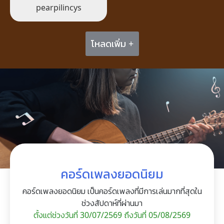
pearpilincys
โหลดเพิ่ม +
คอร์ดเพลงยอดนิยม
คอร์ดเพลงยอดนิยม เป็นคอร์ดเพลงที่มีการเล่นมากที่สุดใน
ช่วงสัปดาห์ที่ผ่านมา
ตั้งแต่ช่วงวันที่ 30/07/2569 ถึงวันที่ 05/08/2569