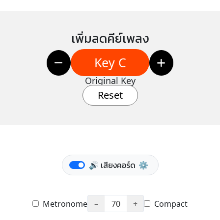
เพิ่มลดคีย์เพลง
Key C
Original Key
Reset
🔊 เสียงคอร์ด
⚙️
Metronome
−
70
+
Compact