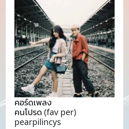
คอร์ดเพลง
คนโปรด (fav per)
pearpilincys