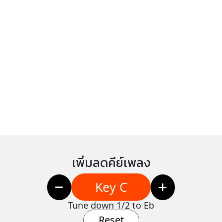
เพิ่มลดคีย์เพลง
Key C
Tune down 1/2 to Eb
Reset