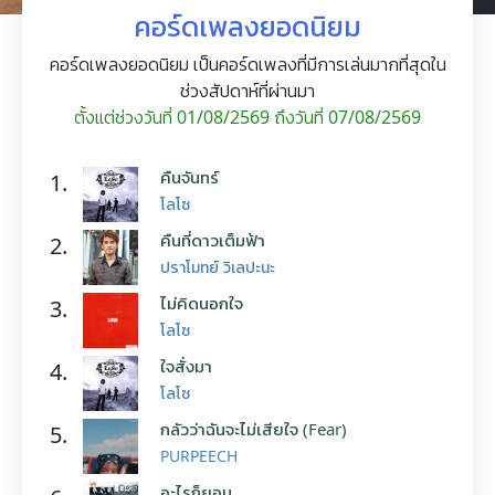
คอร์ดเพลงยอดนิยม
คอร์ดเพลงยอดนิยม เป็นคอร์ดเพลงที่มีการเล่นมากที่สุดใน
ช่วงสัปดาห์ที่ผ่านมา
ตั้งแต่ช่วงวันที่ 01/08/2569 ถึงวันที่ 07/08/2569
คืนจันทร์
1.
โลโซ
คืนที่ดาวเต็มฟ้า
2.
ปราโมทย์ วิเลปะนะ
ไม่คิดนอกใจ
3.
โลโซ
ใจสั่งมา
4.
โลโซ
กลัวว่าฉันจะไม่เสียใจ (Fear)
5.
PURPEECH
อะไรก็ยอม