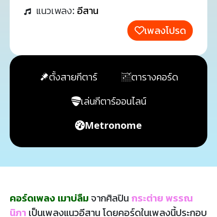
แนวเพลง:
อีสาน
เพลงโปรด
ตั้งสายกีตาร์
ตารางคอร์ด
เล่นกีตาร์ออนไลน์
Metronome
คอร์ดเพลง เมาบ่ลืม
จากศิลปิน
กระต่าย พรรณ
นิภา
เป็นเพลงแนวอีสาน โดยคอร์ดในเพลงนี้ประกอบ