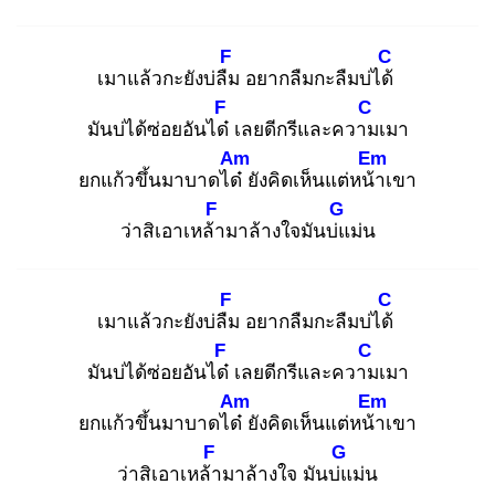
F
C
เมาแล้วกะยังบ่ลืม
อยากลืมกะลืมบ่ได้
F
C
มันบ่ได้ซ่อยอันได๋
เลยดีกรีและความ
เมา
Am
Em
ยกแก้วขึ้นมาบาดได๋
ยังคิดเห็นแต่หน้า
เขา
F
G
ว่าสิเอาเหล้า
มาล้างใจมันบ่แ
ม่น
F
C
เมาแล้วกะยังบ่ลืม
อยากลืมกะลืมบ่ได้
F
C
มันบ่ได้ซ่อยอันได๋
เลยดีกรีและความ
เมา
Am
Em
ยกแก้วขึ้นมาบาดได๋
ยังคิดเห็นแต่หน้า
เขา
F
G
ว่าสิเอาเหล้า
มาล้างใจ มันบ่แ
ม่น