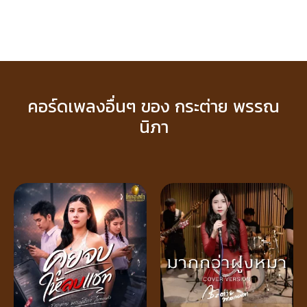
คอร์ดเพลงอื่นๆ ของ กระต่าย พรรณ
นิภา