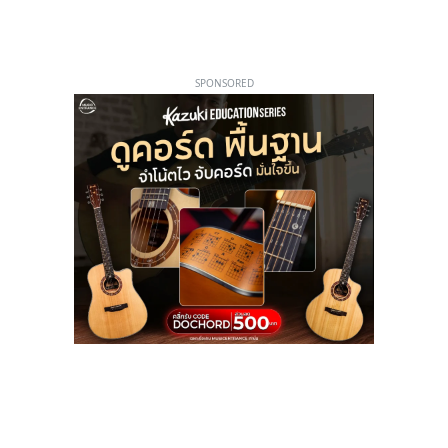
SPONSORED