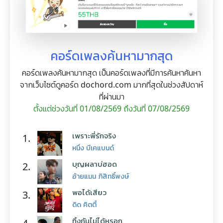
คอร์ดเพลงค้นหามากสุด
คอร์ดเพลงค้นหามากสุด เป็นคอร์ดเพลงที่มีการค้นหาค้นหา
จากเว็บไซต์ดูคอร์ด dochord.com มากที่สุดในช่วงสัปดาห์
ที่ผ่านมา
ตั้งแต่ช่วงวันที่ 01/08/2569 ถึงวันที่ 07/08/2569
เพราะพี่รักจริง
1.
หนึ่ง บีเคแบนด์
บุญผลาบ่ฮอด
2.
อ้ายแมน ภิสิทธิ์พงษ์
พอได้เสียว
3.
ดิด คิตตี้
ทิ้งกันไม่ได้หรอก