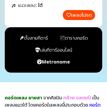
แนวเพลง:
ใต้
เพลงโปรด
ตั้งสายกีตาร์
ตารางคอร์ด
เล่นกีตาร์ออนไลน์
Metronome
คอร์ดเพลง ยายสา
จากศิลปิน
กล้วย แสตมป์
เป็น
เพลงแนวใต้ โดยคอร์ดในเพลงนี้ประกอบด้วย
คอร์ด