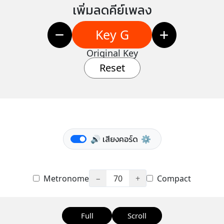
เพิ่มลดคีย์เพลง
Key G
Original Key
Reset
🔊 เสียงคอร์ด
⚙️
Metronome
−
70
+
Compact
Full
Scroll