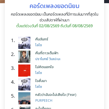
คอร์ดเพลงยอดนิยม
คอร์ดเพลงยอดนิยม เป็นคอร์ดเพลงที่มีการเล่นมากที่สุดใน
ช่วงสัปดาห์ที่ผ่านมา
ตั้งแต่ช่วงวันที่ 02/08/2569 ถึงวันที่ 08/08/2569
คืนจันทร์
1.
โลโซ
คืนที่ดาวเต็มฟ้า
2.
ปราโมทย์ วิเลปะนะ
ไม่คิดนอกใจ
3.
โลโซ
ใจสั่งมา
4.
โลโซ
กลัวว่าฉันจะไม่เสียใจ (Fear)
5.
PURPEECH
อะไรก็ยอม