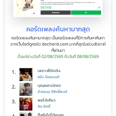
คอร์ดเพลงค้นหามากสุด
คอร์ดเพลงค้นหามากสุด เป็นคอร์ดเพลงที่มีการค้นหาค้นหา
จากเว็บไซต์ดูคอร์ด dochord.com มากที่สุดในช่วงสัปดาห์
ที่ผ่านมา
ตั้งแต่ช่วงวันที่ 02/08/2569 ถึงวันที่ 08/08/2569
เพราะพี่รักจริง
1.
หนึ่ง บีเคแบนด์
บุญผลาบ่ฮอด
2.
อ้ายแมน ภิสิทธิ์พงษ์
พอได้เสียว
3.
ดิด คิตตี้
ทิ้งกันไม่ได้หรอก