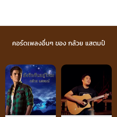
คอร์ดเพลงอื่นๆ ของ กล้วย แสตมป์