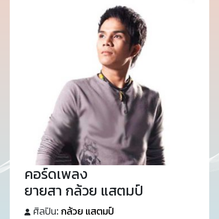
คอร์ดเพลง
ยายสา กล้วย แสตมป์
ศิลปิน:
กล้วย แสตมป์