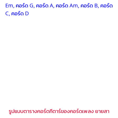
Em
,
คอร์ด G
,
คอร์ด A
,
คอร์ด Am
,
คอร์ด B
,
คอร์ด
C
,
คอร์ด D
รูปแบบตารางคอร์ดกีตาร์ของคอร์ดเพลง ยายสา