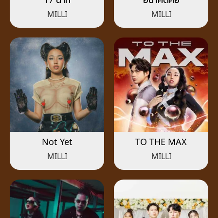
MILLI
MILLI
Not Yet
TO THE MAX
MILLI
MILLI