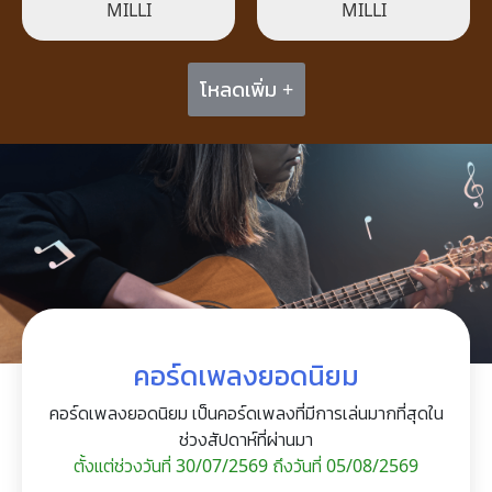
MILLI
MILLI
โหลดเพิ่ม +
คอร์ดเพลงยอดนิยม
คอร์ดเพลงยอดนิยม เป็นคอร์ดเพลงที่มีการเล่นมากที่สุดใน
ช่วงสัปดาห์ที่ผ่านมา
ตั้งแต่ช่วงวันที่ 30/07/2569 ถึงวันที่ 05/08/2569