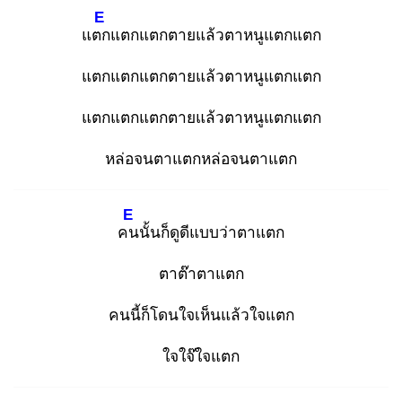
E
แตก
แตกแตกตายแล้วตาหนูแตกแตก
แตกแตกแตกตายแล้วตาหนูแตกแตก
แตกแตกแตกตายแล้วตาหนูแตกแตก
หล่อจนตาแตกหล่อจนตาแตก
E
คน
นั้นก็ดูดีแบบว่าตาแตก
ตาต๊าตาแตก
คนนี้ก็โดนใจเห็นแล้วใจแตก
ใจใจ๊ใจแตก