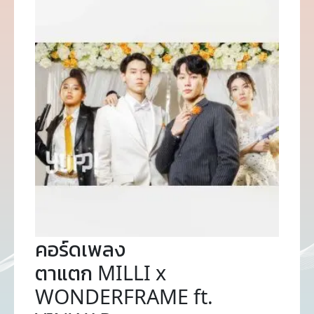
คอร์ดเพลง
ตาแตก MILLI x
WONDERFRAME ft.