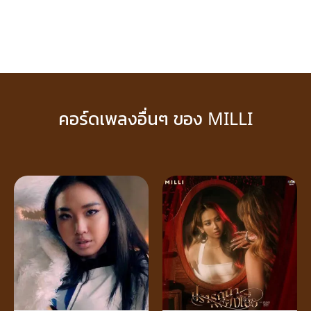
คอร์ดเพลงอื่นๆ ของ MILLI