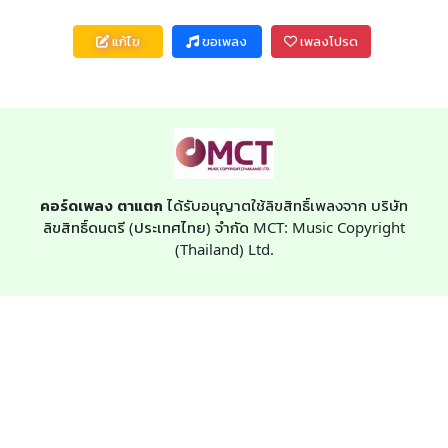
แก้ไข
ขอเพลง
เพลงโปรด
คอร์ดเพลง ตาแตก
ได้รับอนุญาตใช้ลิขสิทธิ์เพลงจาก บริษัท
ลิขสิทธิ์ดนตรี (ประเทศไทย) จำกัด MCT: Music Copyright
(Thailand) Ltd.