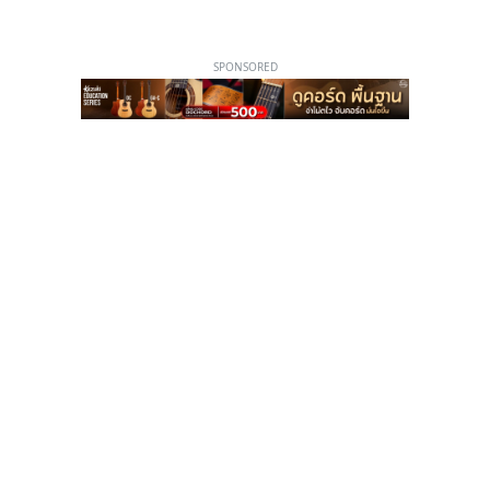
SPONSORED