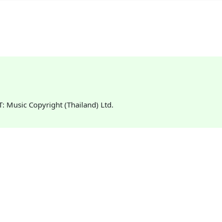
CT: Music Copyright (Thailand) Ltd.