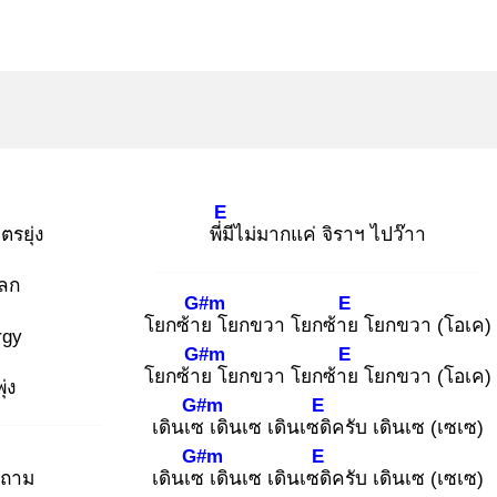
E
รยุ่ง
พี่มี
ไม่มากแค่ จิราฯ ไปว๊าา
ลก
G#m
E
โยกซ้าย
โยกขวา โยกซ้าย
โยกขวา (โอเค)
rgy
G#m
E
โยกซ้าย
โยกขวา โยกซ้าย
โยกขวา (โอเค)
่ง
G#m
E
เดินเซ
เดินเซ เดินเซดิ
ครับ เดินเซ (เซเซ)
G#m
E
งถาม
เดินเซ
เดินเซ เดินเซดิ
ครับ เดินเซ (เซเซ)