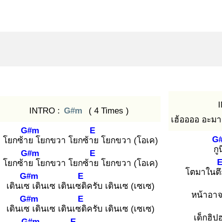
INTRO :
G#m
( 4 Times )
เฮ้ออออ อะมาๆ
G#m
E
G
โยกซ้าย
โยกขวา โยกซ้าย
โยกขวา (โอเค)
กูน
G#m
E
โยกซ้าย
โยกขวา โยกซ้าย
โยกขวา (โอเค)
โตมาในตึ
G#m
E
เดินเซ
เดินเซ เดินเซดิ
ครับ เดินเซ (เซเซ)
หน้าอาจ
G#m
E
เดินเซ
เดินเซ เดินเซดิ
ครับ เดินเซ (เซเซ)
เด็กฮิป
G#m
E