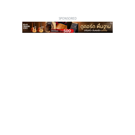
SPONSORED