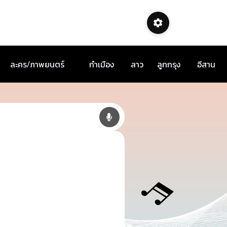
ละคร/ภาพยนตร์
กำเมือง
ลาว
ลูกกรุง
อีสาน