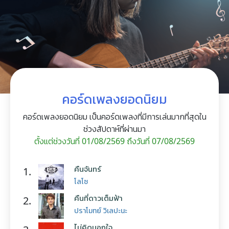
คอร์ดเพลงยอดนิยม
คอร์ดเพลงยอดนิยม เป็นคอร์ดเพลงที่มีการเล่นมากที่สุดใน
ช่วงสัปดาห์ที่ผ่านมา
ตั้งแต่ช่วงวันที่ 01/08/2569 ถึงวันที่ 07/08/2569
คืนจันทร์
1.
โลโซ
คืนที่ดาวเต็มฟ้า
2.
ปราโมทย์ วิเลปะนะ
ไม่คิดนอกใจ