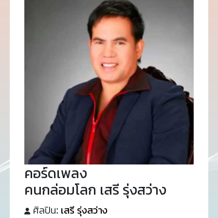
คอร์ดเพลง
คนกล่อมโลก เสรี รุ่งสว่าง
ศิลปิน:
เสรี รุ่งสว่าง