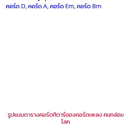
คอร์ด D
,
คอร์ด A
,
คอร์ด Em
,
คอร์ด Bm
รูปแบบตารางคอร์ดกีตาร์ของคอร์ดเพลง คนกล่อม
โลก