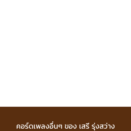
คอร์ดเพลงอื่นๆ ของ เสรี รุ่งสว่าง