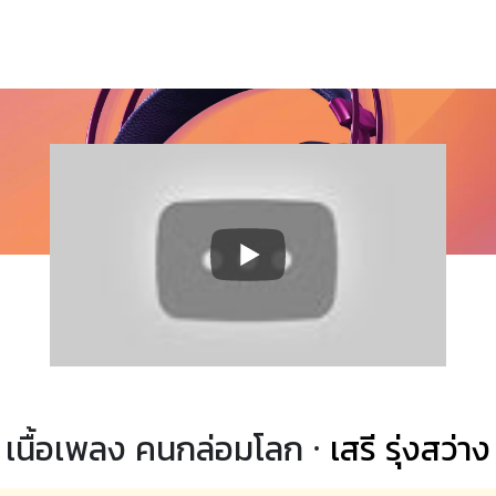
เนื้อเพลง คนกล่อมโลก ·
เสรี รุ่งสว่าง