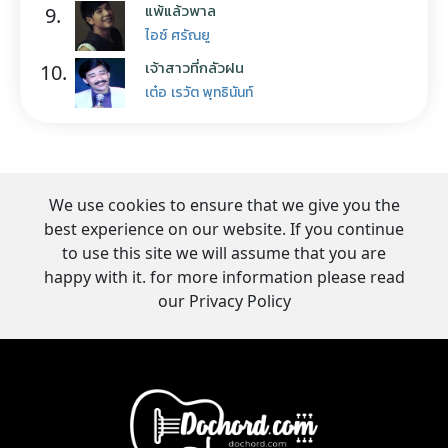
แพ้แล้วพาล
9.
ไอซ์ ศรัณยู
เจ้าสาวที่กลัวฝน
10.
เต๋อ เรวัต พุทธินันท์
We use cookies to ensure that we give you the
best experience on our website. If you continue
to use this site we will assume that you are
happy with it. for more information please read
our Privacy Policy