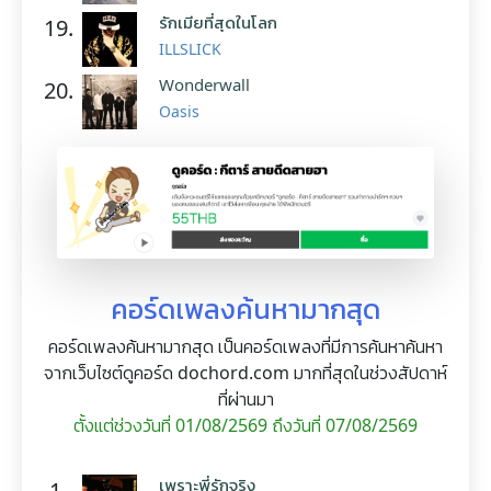
รักเมียที่สุดในโลก
19.
ILLSLICK
Wonderwall
20.
Oasis
คอร์ดเพลงค้นหามากสุด
คอร์ดเพลงค้นหามากสุด เป็นคอร์ดเพลงที่มีการค้นหาค้นหา
จากเว็บไซต์ดูคอร์ด dochord.com มากที่สุดในช่วงสัปดาห์
ที่ผ่านมา
ตั้งแต่ช่วงวันที่ 01/08/2569 ถึงวันที่ 07/08/2569
เพราะพี่รักจริง
1.