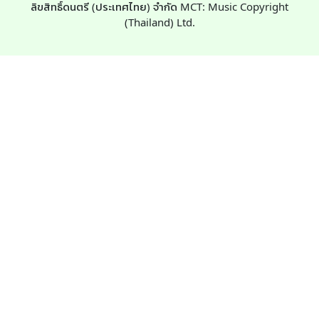
ลิขสิทธิ์ดนตรี (ประเทศไทย) จำกัด MCT: Music Copyright
(Thailand) Ltd.