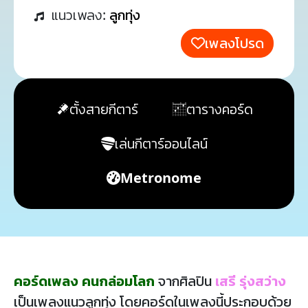
แนวเพลง:
ลูกทุ่ง
เพลงโปรด
ตั้งสายกีตาร์
ตารางคอร์ด
เล่นกีตาร์ออนไลน์
Metronome
คอร์ดเพลง คนกล่อมโลก
จากศิลปิน
เสรี รุ่งสว่าง
เป็นเพลงแนวลูกทุ่ง โดยคอร์ดในเพลงนี้ประกอบด้วย