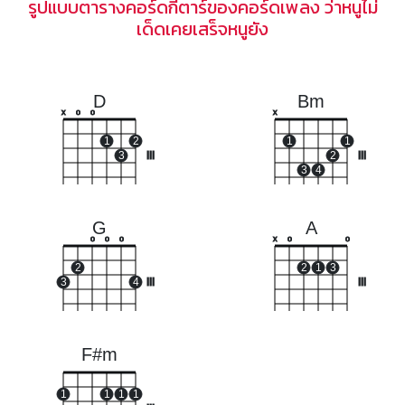
รูปแบบตารางคอร์ดกีตาร์ของคอร์ดเพลง ว่าหนูไม่
เด็ดเคยเสร็จหนูยัง
D
Bm
x
o
o
x
1
2
1
1
3
III
2
III
3
4
G
A
o
o
o
x
o
o
2
2
1
3
3
4
III
III
F#m
1
1
1
1