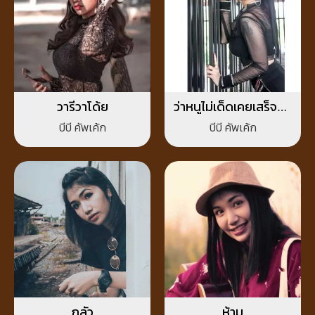
วารีวาโด้ย
ว่าหนูไม่เด็ดเคยเสร็จหนู
ยัง
บีบี คัพเค้ก
บีบี คัพเค้ก
กลัว
ห้าม