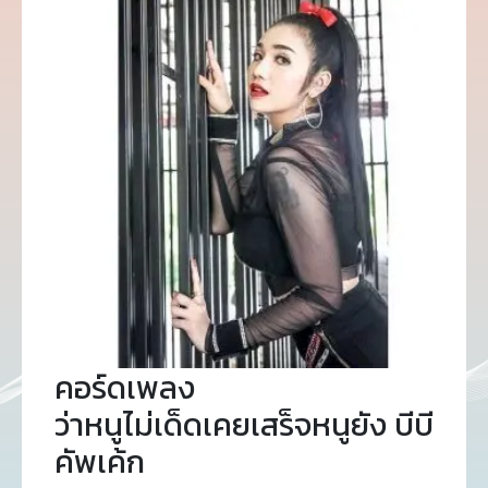
คอร์ดเพลง
ว่าหนูไม่เด็ดเคยเสร็จหนูยัง บีบี
คัพเค้ก