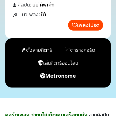
ศิลปิน:
บีบี คัพเค้ก
แนวเพลง:
ใต้
เพลงโปรด
ตั้งสายกีตาร์
ตารางคอร์ด
เล่นกีตาร์ออนไลน์
Metronome
คอร์ดเพลง ว่าหนูไม่เด็ดเคยเสร็จหนูยัง
จากศิลปิน