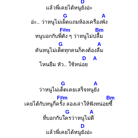
D
แล้วพี่เคยได้หนูยัง
อ่ะ
G
A
อ่ะ.. ว่าหนูไม่เผ็ด
แถมห้องเครื่องพัง
F#m
Bm
หนูบอกกับพี่ดัง
ๆ ว่าหนูไม่ปลื้ม
G
A
คันหนูไม่เด็ด
ทุกคนก็คงต้องลืม
D
A
ไหนยืม หัว.. ใช้หน่อย
G
A
ว่าหนูไม่เด็ด
เคยเสร็จหนูยัง
F#m
Bm
เคยได้กับหนูกี่ครั้ง
ลองเล่าให้ฟังหน่อยซี้
G
A
ที่บอกกับใคร
ว่าหนูไม่ดี
D
แล้วพี่เคยได้หนูยัง
อ่ะ