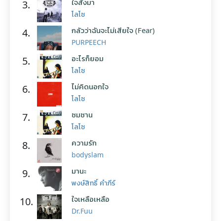
ใจสั่งมา
3.
โลโซ
กลัวว่าฉันจะไม่เสียใจ (Fear)
4.
PURPEECH
อะไรก็ยอม
5.
โลโซ
ไม่คิดนอกใจ
6.
โลโซ
ซมซาน
7.
โลโซ
ความรัก
8.
bodyslam
มานะ
9.
พงษ์สิทธิ์ คำภีร์
ใจเหลือเหลือ
10.
Dr.Fuu