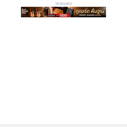
SPONSORED