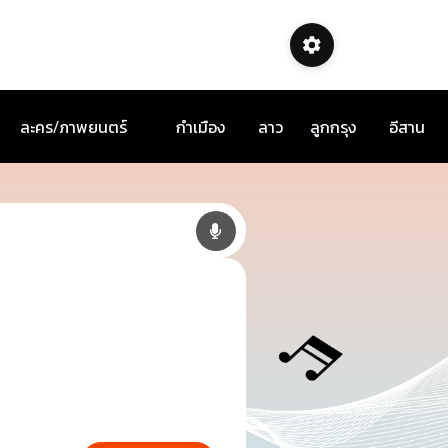
ละคร/ภาพยนตร์
กำเมือง
ลาว
ลูกกรุง
อีสาน