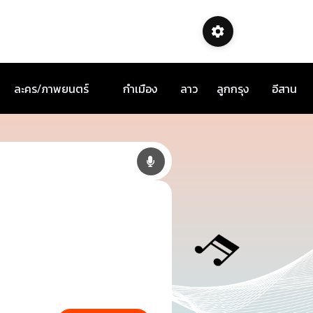
ละคร/ภาพยนตร์
กำเมือง
ลาว
ลูกกรุง
อีสาน