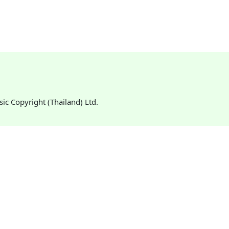
usic Copyright (Thailand) Ltd.