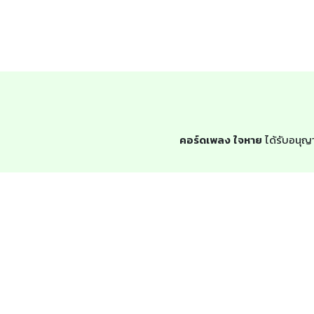
คอร์ดเพลง ใจหาย
ได้รับอนุญา