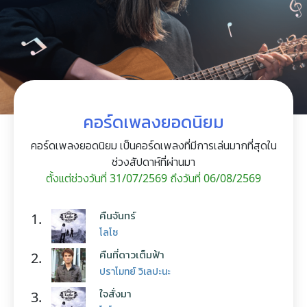
คอร์ดเพลงยอดนิยม
คอร์ดเพลงยอดนิยม เป็นคอร์ดเพลงที่มีการเล่นมากที่สุดใน
ช่วงสัปดาห์ที่ผ่านมา
ตั้งแต่ช่วงวันที่ 31/07/2569 ถึงวันที่ 06/08/2569
คืนจันทร์
1.
โลโซ
คืนที่ดาวเต็มฟ้า
2.
ปราโมทย์ วิเลปะนะ
ใจสั่งมา
3.