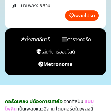
แนวเพลง:
อีสาน
เพลงโปรด
ตั้งสายกีตาร์
ตารางคอร์ด
เล่นกีตาร์ออนไลน์
Metronome
คอร์ดเพลง บ่ต้องการเศษใจ
จากศิลปิน
แบม
ไพลิน
เป็นเพลงแนวอีสาน โดยคอร์ดในเพลงนี้