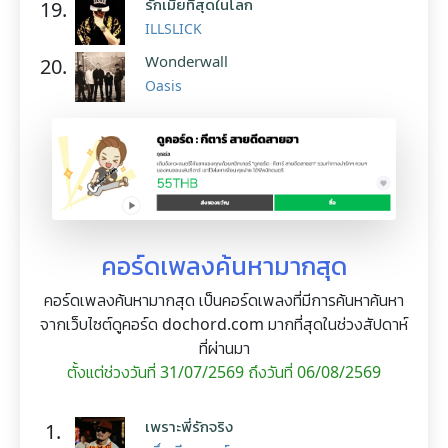
รักเมียที่สุดในโลก
19.
ILLSLICK
Wonderwall
20.
Oasis
คอร์ดเพลงค้นหามากสุด
คอร์ดเพลงค้นหามากสุด เป็นคอร์ดเพลงที่มีการค้นหาค้นหา
จากเว็บไซต์ดูคอร์ด dochord.com มากที่สุดในช่วงสัปดาห์
ที่ผ่านมา
ตั้งแต่ช่วงวันที่ 31/07/2569 ถึงวันที่ 06/08/2569
เพราะพี่รักจริง
1.