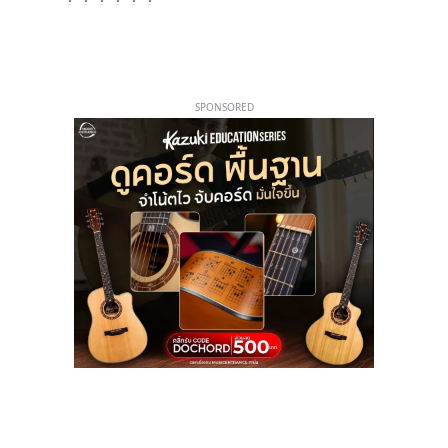
SPONSORED