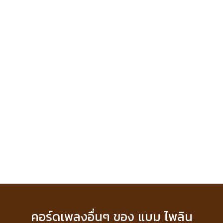
คอร์ดเพลงอื่นๆ ของ แบม ไพลิน