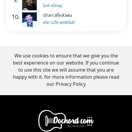
ไอซ์ ศรัณยู
เจ้าสาวที่กลัวฝน
10.
เต๋อ เรวัต พุทธินันท์
We use cookies to ensure that we give you the
best experience on our website. If you continue
to use this site we will assume that you are
happy with it. for more information please read
our Privacy Policy