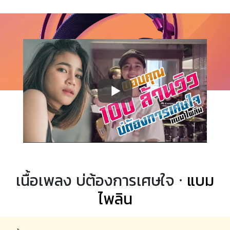
เนื้อเพลง บ่ต้องการเศษใจ ·
แบม
ไพลิน