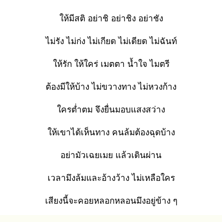
ให้มีสติ อย่าชิ อย่าชิง อย่าชัง
ไม่รัง ไม่ก่ง ไม่เกียด ไม่เดียด ไม่ฉันท์
ให้รัก ให้ใคร่ เมตตา น้ำใจ ไมตรี
ต้องมีให้บ้าง ไม่ขวางทาง ไม่หวงก้าง
ใครต่ำตม จึงยื่นมอบแสงสว่าง
ให้เขาได้เห็นทาง คนล้มต้องฉุดบ้าง
อย่ามัวเฉยเมย แล้วเดินผ่าน
เวลามึงล้มและอ้างว้าง ไม่เหลือใคร
เสียงนี้จะคอยหลอกหลอนมึงอยู่ข้าง ๆ