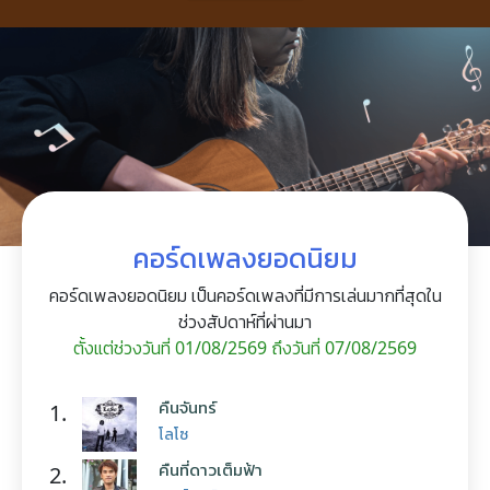
คอร์ดเพลงยอดนิยม
คอร์ดเพลงยอดนิยม เป็นคอร์ดเพลงที่มีการเล่นมากที่สุดใน
ช่วงสัปดาห์ที่ผ่านมา
ตั้งแต่ช่วงวันที่ 01/08/2569 ถึงวันที่ 07/08/2569
คืนจันทร์
1.
โลโซ
คืนที่ดาวเต็มฟ้า
2.