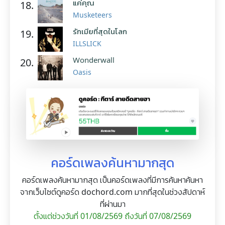
แค่คุณ
18.
Musketeers
รักเมียที่สุดในโลก
19.
ILLSLICK
Wonderwall
20.
Oasis
คอร์ดเพลงค้นหามากสุด
คอร์ดเพลงค้นหามากสุด เป็นคอร์ดเพลงที่มีการค้นหาค้นหา
จากเว็บไซต์ดูคอร์ด dochord.com มากที่สุดในช่วงสัปดาห์
ที่ผ่านมา
ตั้งแต่ช่วงวันที่ 01/08/2569 ถึงวันที่ 07/08/2569