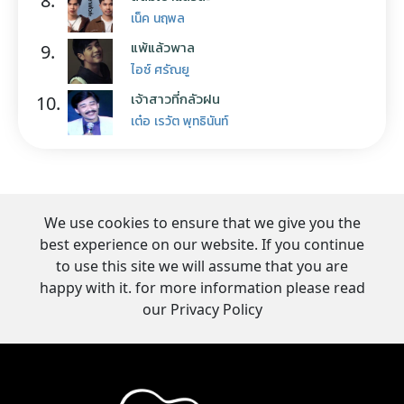
8.
เน็ค นฤพล
แพ้แล้วพาล
9.
ไอซ์ ศรัณยู
เจ้าสาวที่กลัวฝน
10.
เต๋อ เรวัต พุทธินันท์
We use cookies to ensure that we give you the
best experience on our website. If you continue
to use this site we will assume that you are
happy with it. for more information please read
our Privacy Policy