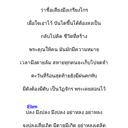
ว่าชื่อเสียงมึงเกรียงไกร
เผื่อใจเอาไว้ บันไดขึ้นได้ต้องลงเป็น
กลับไปคิด ชีวิตที่สร้าง
พระคุณให้คน มันมักมีความหมาย
เวลามึงตายล้ม สหายทุกคนจะเก็บไปจดจำ
ตะวันที่ร้อนสุดท้ายยังมีฝนตกทับ
มีดังต้องมีดับ เป็นวัฏจักร พระเคยสอนไว้
Ebm
ปลง
มึงปลง มึงปลง อย่าหลง อย่าหลง
จงปลงเสียเถิด มีตายมีเกิด อย่าหลงเตลิด