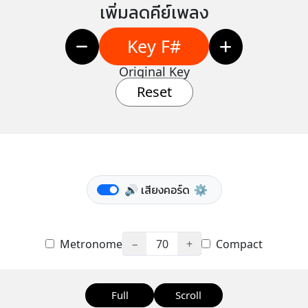
เพิ่มลดคีย์เพลง
Key F#
Original Key
Reset
🔊 เสียงคอร์ด
⚙️
Metronome
−
70
+
Compact
Full
Scroll