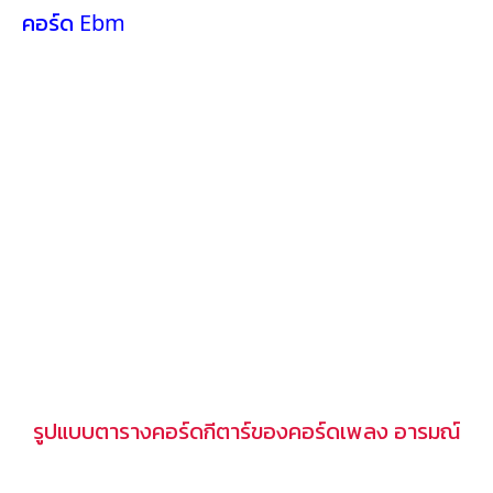
คอร์ด Ebm
รูปแบบตารางคอร์ดกีตาร์ของคอร์ดเพลง อารมณ์