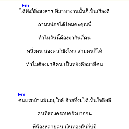
Em
ได้ฟั
งก็ยิ่งสงสาร ที่มาหางานนั้นก็เป็นเรื่องดี
ถามหน่อยได้ไหมคะคุณพี่
ทำไมวันนี้ต้องมากันสี่คน
หนึ่งคน สองคนก็ยังไหว สามคนก็ได้
ทำไมต้องมาสี่คน เป็นหยังคือมาสี่คน
Em
คน
แรกบ้านมันอยู่ใกล้ อ้ายทิ้งบ่ได้เห็นใจอีหลี
คนที่สองครอบครัวยากจน
พี่น้องหลายคน เงินทองมันก็บ่มี