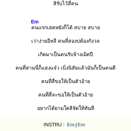
สิรับไว้สี่คน
Em
คน
แรกเฮดหยังก็ได้ สบาย สบาย
เว่าง่ายอีหลี คนที่สองบ่ต้องกังวล
เกิดมาเป็นคนรับจ้างเมิดปี
คนที่สามนี่ก็แฮงแจ๋ว เบิ่งนิสัยแล้วมันก็เป็นคนดี
คนที่สี่ขอให้เป็นตัวอ้าย
คนที่สี่ละขอให้เป็นตัวอ้าย
อยากได้ยามใดสิจัดให้ทันที
INSTRU :
Em
|
Em