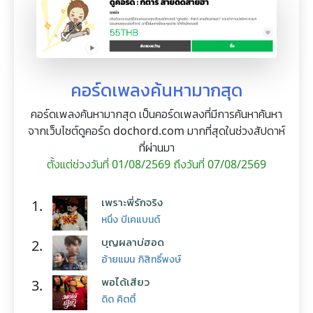
คอร์ดเพลงค้นหามากสุด
คอร์ดเพลงค้นหามากสุด เป็นคอร์ดเพลงที่มีการค้นหาค้นหา
จากเว็บไซต์ดูคอร์ด dochord.com มากที่สุดในช่วงสัปดาห์
ที่ผ่านมา
ตั้งแต่ช่วงวันที่ 01/08/2569 ถึงวันที่ 07/08/2569
เพราะพี่รักจริง
1.
หนึ่ง บีเคแบนด์
บุญผลาบ่ฮอด
2.
อ้ายแมน ภิสิทธิ์พงษ์
พอได้เสียว
3.
ดิด คิตตี้