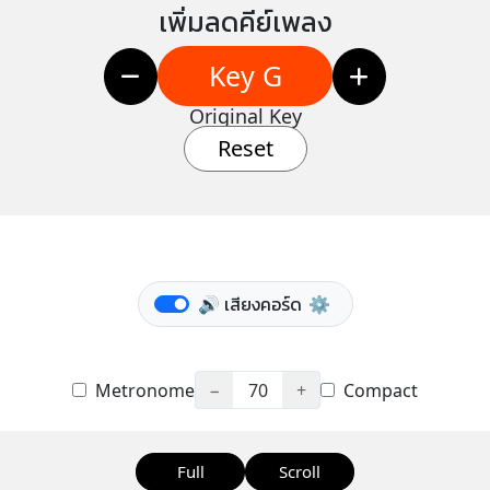
เพิ่มลดคีย์เพลง
Key G
Original Key
Reset
🔊 เสียงคอร์ด
⚙️
Metronome
−
70
+
Compact
Full
Scroll