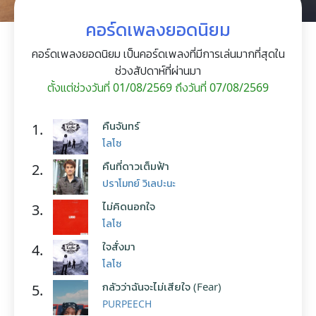
คอร์ดเพลงยอดนิยม
คอร์ดเพลงยอดนิยม เป็นคอร์ดเพลงที่มีการเล่นมากที่สุดใน
ช่วงสัปดาห์ที่ผ่านมา
ตั้งแต่ช่วงวันที่ 01/08/2569 ถึงวันที่ 07/08/2569
คืนจันทร์
1.
โลโซ
คืนที่ดาวเต็มฟ้า
2.
ปราโมทย์ วิเลปะนะ
ไม่คิดนอกใจ
3.
โลโซ
ใจสั่งมา
4.
โลโซ
กลัวว่าฉันจะไม่เสียใจ (Fear)
5.
PURPEECH