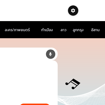
ละคร/ภาพยนตร์
กำเมือง
ลาว
ลูกกรุง
อีสาน