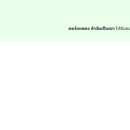
คอร์ดเพลง ถ้าฉันเป็นเขา
ได้รับอน