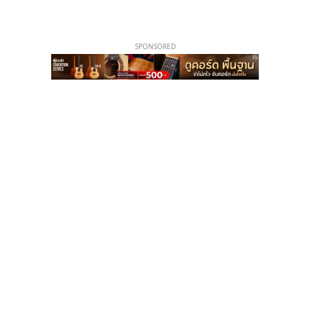
SPONSORED