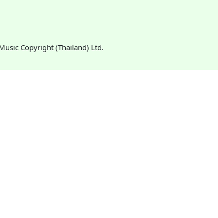
: Music Copyright (Thailand) Ltd.