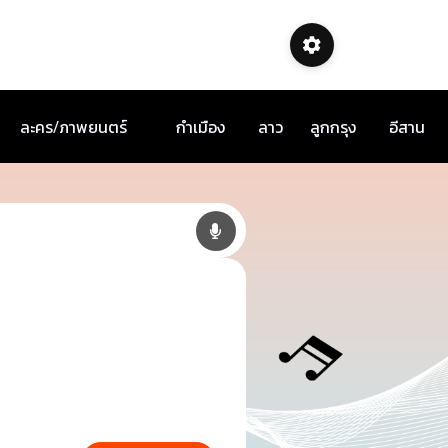
ละคร/ภาพยนตร์
กำเมือง
ลาว
ลูกกรุง
อีสาน