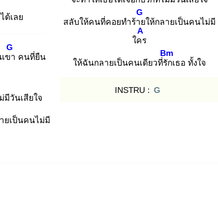
G
่ได้เลย
สลับให้คนที่คอยทำร้าย
ให้กลายเป็นคนไม่มี
A
ใคร
G
Bm
็นเขา
คนที่ยืน
ให้ฉันกลายเป็นคนเดียวที่รัก
เธอ ทั้งใจ
INSTRU :
G
ไม่มีวันเสียใจ
ายเป็นคนไม่มี