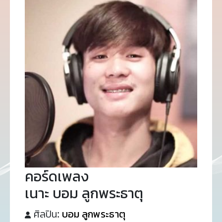
คอร์ดเพลง
เนาะ บอม ลูกพระธาตุ
ศิลปิน:
บอม ลูกพระธาตุ