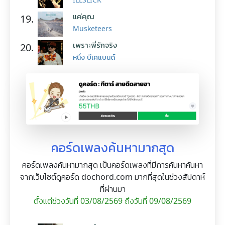
แค่คุณ
19.
Musketeers
เพราะพี่รักจริง
20.
หนึ่ง บีเคแบนด์
คอร์ดเพลงค้นหามากสุด
คอร์ดเพลงค้นหามากสุด เป็นคอร์ดเพลงที่มีการค้นหาค้นหา
จากเว็บไซต์ดูคอร์ด dochord.com มากที่สุดในช่วงสัปดาห์
ที่ผ่านมา
ตั้งแต่ช่วงวันที่ 03/08/2569 ถึงวันที่ 09/08/2569