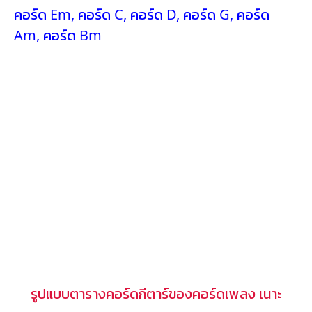
คอร์ด Em
,
คอร์ด C
,
คอร์ด D
,
คอร์ด G
,
คอร์ด
Am
,
คอร์ด Bm
รูปแบบตารางคอร์ดกีตาร์ของคอร์ดเพลง เนาะ