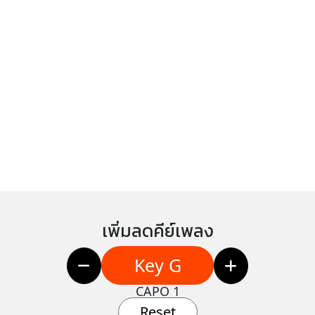
เพิ่มลดคีย์เพลง
Key G
CAPO 1
Reset