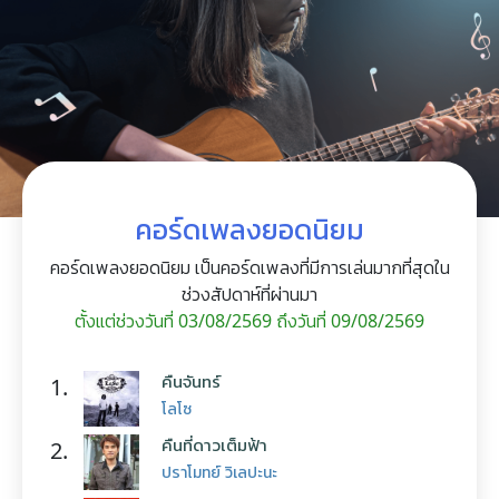
คอร์ดเพลงยอดนิยม
คอร์ดเพลงยอดนิยม เป็นคอร์ดเพลงที่มีการเล่นมากที่สุดใน
ช่วงสัปดาห์ที่ผ่านมา
ตั้งแต่ช่วงวันที่ 03/08/2569 ถึงวันที่ 09/08/2569
คืนจันทร์
1.
โลโซ
คืนที่ดาวเต็มฟ้า
2.
ปราโมทย์ วิเลปะนะ