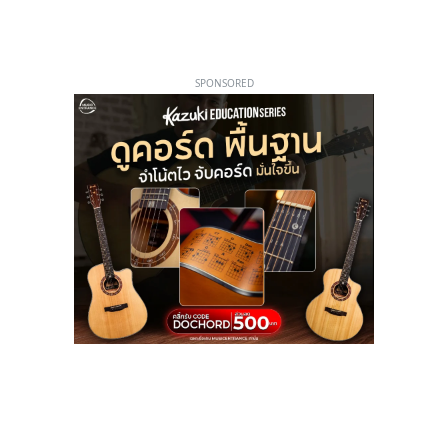
SPONSORED