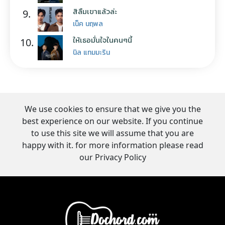
สิลืมเขาแล้วล่ะ
9.
เน็ค นฤพล
ให้เธอมั่นใจในคนๆนี้
10.
นิล แทมมะริน
We use cookies to ensure that we give you the
best experience on our website. If you continue
to use this site we will assume that you are
happy with it. for more information please read
our Privacy Policy