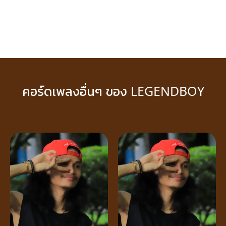
คอร์ดเพลงอื่นๆ ของ LEGENDBOY