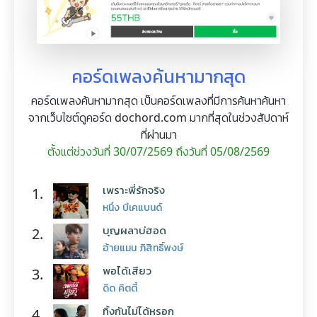
คอร์ดเพลงค้นหามากสุด
คอร์ดเพลงค้นหามากสุด เป็นคอร์ดเพลงที่มีการค้นหาค้นหา
จากเว็บไซต์ดูคอร์ด dochord.com มากที่สุดในช่วงสัปดาห์
ที่ผ่านมา
ตั้งแต่ช่วงวันที่ 30/07/2569 ถึงวันที่ 05/08/2569
เพราะพี่รักจริง
1.
หนึ่ง บีเคแบนด์
บุญผลาบ่ฮอด
2.
อ้ายแมน ภิสิทธิ์พงษ์
พอได้เสียว
3.
ดิด คิตตี้
ทิ้งกันไม่ได้หรอก
4.