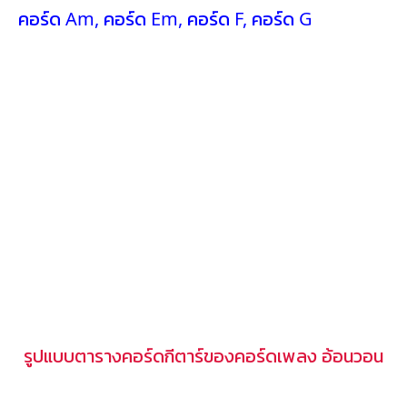
คอร์ด Am
,
คอร์ด Em
,
คอร์ด F
,
คอร์ด G
รูปแบบตารางคอร์ดกีตาร์ของคอร์ดเพลง อ้อนวอน