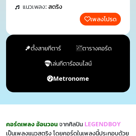
แนวเพลง:
สตริง
เพลงโปรด
ตั้งสายกีตาร์
ตารางคอร์ด
เล่นกีตาร์ออนไลน์
Metronome
คอร์ดเพลง อ้อนวอน
จากศิลปิน
LEGENDBOY
เป็นเพลงแนวสตริง โดยคอร์ดในเพลงนี้ประกอบด้วย