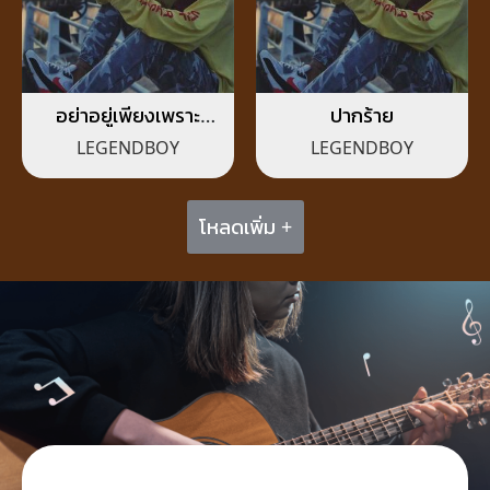
อย่าอยู่เพียงเพราะ
ปากร้าย
สงสารกัน
LEGENDBOY
LEGENDBOY
โหลดเพิ่ม +