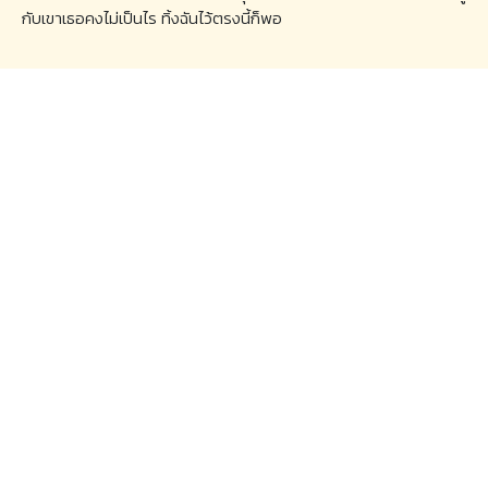
กับเขาเธอคงไม่เป็นไร ทิ้งฉันไว้ตรงนี้ก็พอ