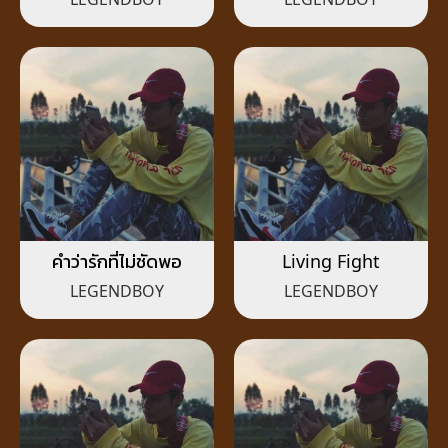
คำว่ารักที่ไม่ชัดพอ
Living Fight
LEGENDBOY
LEGENDBOY