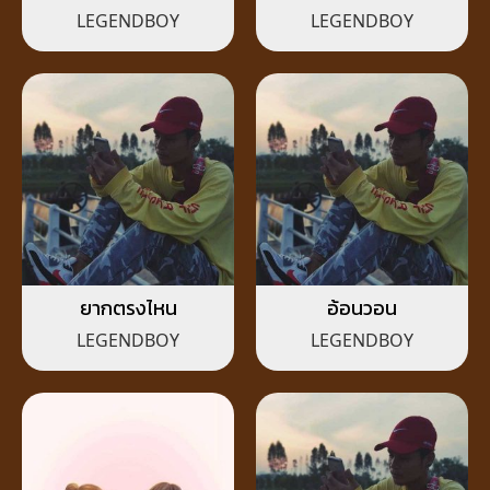
LEGENDBOY
LEGENDBOY
ยากตรงไหน
อ้อนวอน
LEGENDBOY
LEGENDBOY