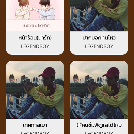
หน้าร้อน(น่ารัก)
ปากบอกทนไหว
LEGENDBOY
LEGENDBOY
เทศกาลเมา
ให้คนขี้แพ้ดูแลได้ไหม
LEGENDBOY
LEGENDBOY