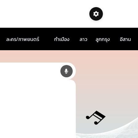
ละคร/ภาพยนตร์
กำเมือง
ลาว
ลูกกรุง
อีสาน