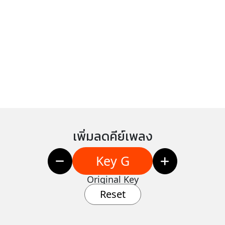
เพิ่มลดคีย์เพลง
Key G
Original Key
Reset