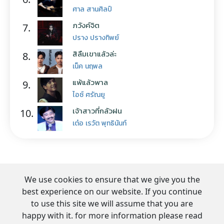
ศาล สานศิลป์
ภวังค์จิต
7.
ปราง ปรางทิพย์
สิลืมเขาแล้วล่ะ
8.
เน็ค นฤพล
แพ้แล้วพาล
9.
ไอซ์ ศรัณยู
เจ้าสาวที่กลัวฝน
10.
เต๋อ เรวัต พุทธินันท์
We use cookies to ensure that we give you the
best experience on our website. If you continue
to use this site we will assume that you are
happy with it. for more information please read