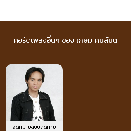
คอร์ดเพลงอื่นๆ ของ เกษม คมสันต์
จดหมายฉบับสุดท้าย