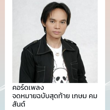
คอร์ดเพลง
จดหมายฉบับสุดท้าย เกษม คม
สันต์