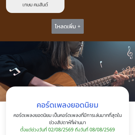
เกษม คมสันต์
โหลดเพิ่ม +
คอร์ดเพลงยอดนิยม
คอร์ดเพลงยอดนิยม เป็นคอร์ดเพลงที่มีการเล่นมากที่สุดใน
ช่วงสัปดาห์ที่ผ่านมา
ตั้งแต่ช่วงวันที่ 02/08/2569 ถึงวันที่ 08/08/2569