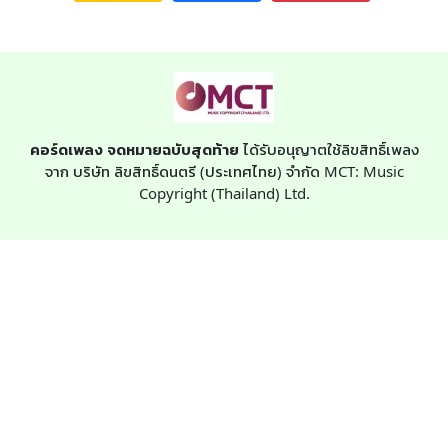
คอร์ดเพลง จดหมายฉบับสุดท้าย
ได้รับอนุญาตใช้ลิขสิทธิ์เพลง
จาก บริษัท ลิขสิทธิ์ดนตรี (ประเทศไทย) จำกัด MCT: Music
Copyright (Thailand) Ltd.