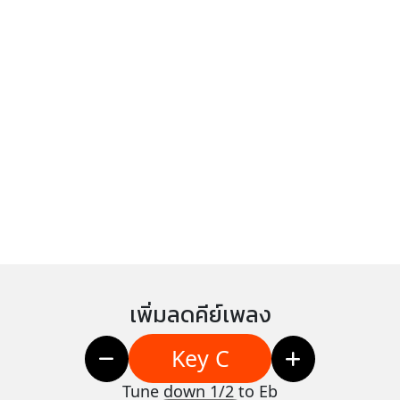
เพิ่มลดคีย์เพลง
Key C
Tune down 1/2 to Eb