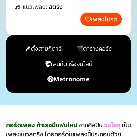
แนวเพลง:
สตริง
เพลงโปรด
ตั้งสายกีตาร์
ตารางคอร์ด
เล่นกีตาร์ออนไลน์
Metronome
คอร์ดเพลง ถ้าเธอมีแฟนใหม่
จากศิลปิน
วงโอทู
เป็น
เพลงแนวสตริง โดยคอร์ดในเพลงนี้ประกอบด้วย