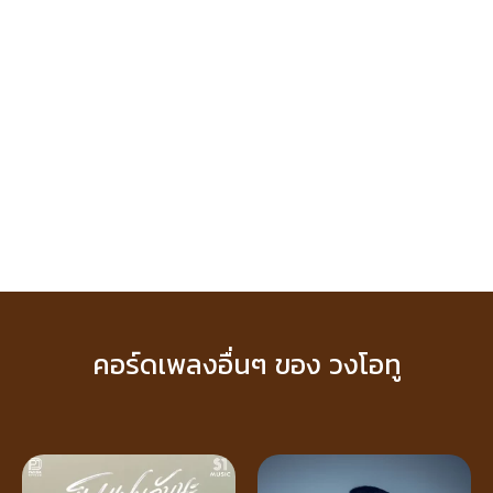
คอร์ดเพลงอื่นๆ ของ วงโอทู