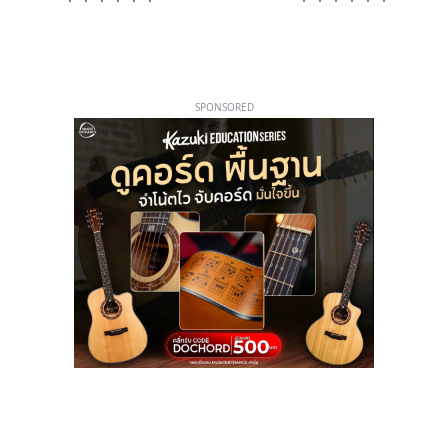
SPONSORED