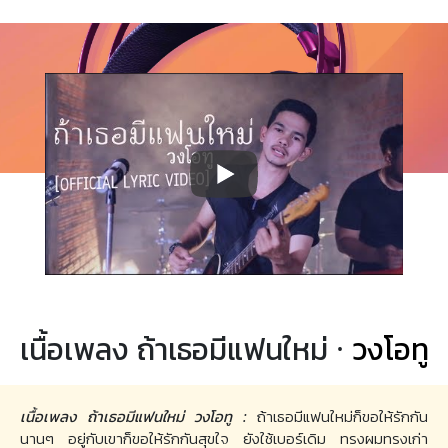
เนื้อเพลง ถ้าเธอมีแฟนใหม่ ·
วงโอทู
เนื้อเพลง ถ้าเธอมีแฟนใหม่ วงโอทู :
ถ้าเธอมีแฟนใหม่ก็ขอให้รักกัน
นานๆ อยู่กับเขาก็ขอให้รักกันสุขใจ ยังใช้เบอร์เดิม ทรงผมทรงเก่า