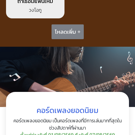
ถ้าเธอมีแฟนใหม่
วงโอทู
โหลดเพิ่ม +
คอร์ดเพลงยอดนิยม
คอร์ดเพลงยอดนิยม เป็นคอร์ดเพลงที่มีการเล่นมากที่สุดใน
ช่วงสัปดาห์ที่ผ่านมา
ตั้งแต่ช่วงวันที่ 01/08/2569 ถึงวันที่ 07/08/2569