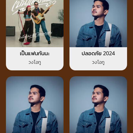
เป็นแฟนกันนะ
ปลอดภัย 2024
วงโอทู
วงโอทู