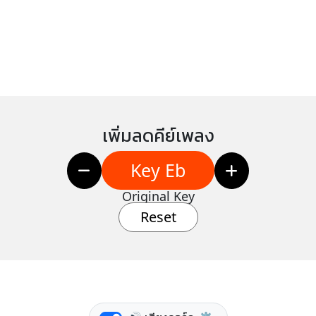
เพิ่มลดคีย์เพลง
Key Eb
Original Key
Reset