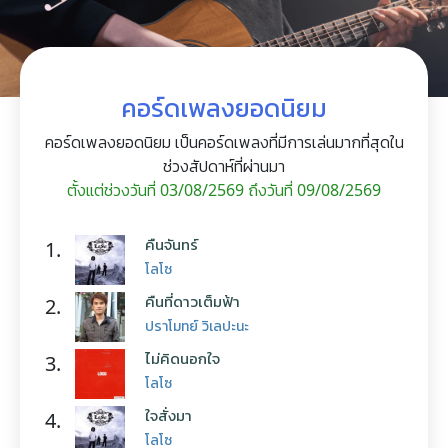
คอร์ดเพลงยอดนิยม
คอร์ดเพลงยอดนิยม เป็นคอร์ดเพลงที่มีการเล่นมากที่สุดใน
ช่วงสัปดาห์ที่ผ่านมา
ตั้งแต่ช่วงวันที่ 03/08/2569 ถึงวันที่ 09/08/2569
คืนจันทร์
1.
โลโซ
คืนที่ดาวเต็มฟ้า
2.
ปราโมทย์ วิเลปะนะ
ไม่คิดนอกใจ
3.
โลโซ
ใจสั่งมา
4.
โลโซ