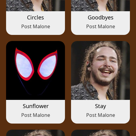
Circles
Goodbyes
Post Malone
Post Malone
Sunflower
Stay
Post Malone
Post Malone