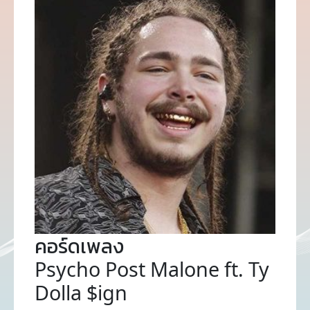
คอร์ดเพลง
Psycho Post Malone ft. Ty
Dolla $ign