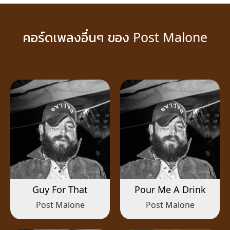
คอร์ดเพลงอื่นๆ ของ Post Malone
Guy For That
Pour Me A Drink
Post Malone
Post Malone