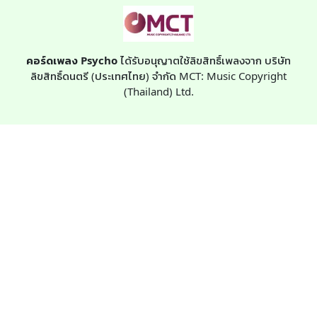
คอร์ดเพลง Psycho
ได้รับอนุญาตใช้ลิขสิทธิ์เพลงจาก บริษัท
ลิขสิทธิ์ดนตรี (ประเทศไทย) จำกัด MCT: Music Copyright
(Thailand) Ltd.