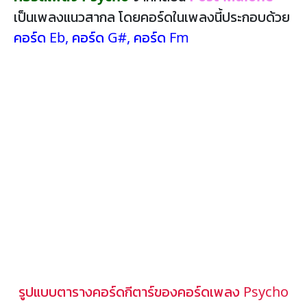
เป็นเพลงแนวสากล โดยคอร์ดในเพลงนี้ประกอบด้วย
คอร์ด Eb
,
คอร์ด G#
,
คอร์ด Fm
รูปแบบตารางคอร์ดกีตาร์ของคอร์ดเพลง Psycho