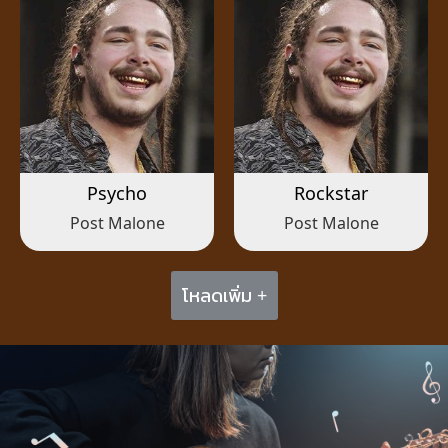
Psycho
Rockstar
Post Malone
Post Malone
โหลดเพิ่ม +