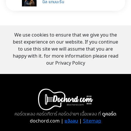
นิล แทมมะริน
We use cookies to ensure that we give you the
best experience on our website. If you continue
to use this site we will assume that you are
happy with it. for more information please read
our Privacy Policy
คอร์ดเพลง คอร์ดกีตาร์ คอร์ดง่ายๆ เนื้อเพลง ที่
ดูคอร์ด
dochord.com |
แจ้งลบ
|
Sitemap