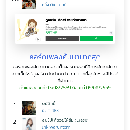
หนึ่ง บีเคแบนด์
คอร์ดเพลงค้นหามากสุด
คอร์ดเพลงค้นหามากสุด เป็นคอร์ดเพลงที่มีการค้นหาค้นหา
จากเว็บไซต์ดูคอร์ด dochord.com มากที่สุดในช่วงสัปดาห์
ที่ผ่านมา
ตั้งแต่ช่วงวันที่ 03/08/2569 ถึงวันที่ 09/08/2569
บ่มีสิทธิ์
1.
ธีร์ T-REX
ลบไม่ได้ช่วยให้ลืม (Erase)
2.
Ink Waruntorn