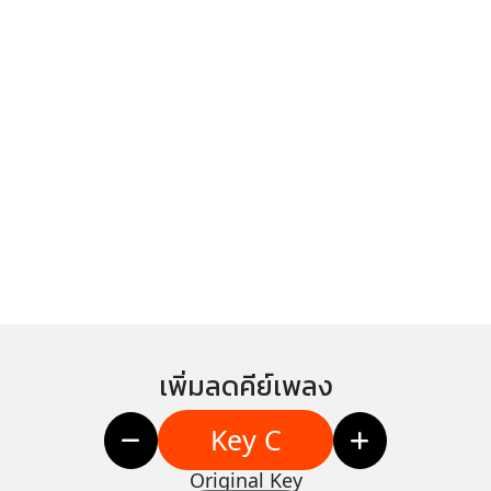
เพิ่มลดคีย์เพลง
Key C
Original Key