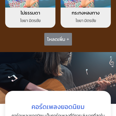
ไม่ธรรมดา
กระทงหลงทาง
ไชยา มิตรชัย
ไชยา มิตรชัย
โหลดเพิ่ม +
คอร์ดเพลงยอดนิยม
คอร์ดเพลงยอดนิยม เป็นคอร์ดเพลงที่มีการเล่นมากที่สุดใน