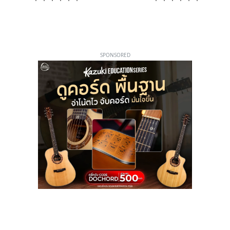
SPONSORED