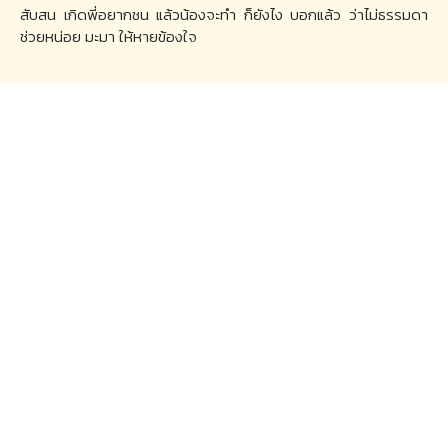
สับสน เกิดพี่อยากชน แล้วน้องจะทำ ก็ยังไง บอกแล้ว ว่าไม่ธรรมดา
ช่วยหน่อย มะมา ให้หายข้องใจ