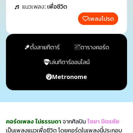
แนวเพลง:
เพื่อชีวิต
เพลงโปรด
ตั้งสายกีตาร์
ตารางคอร์ด
เล่นกีตาร์ออนไลน์
Metronome
คอร์ดเพลง ไม่ธรรมดา
จากศิลปิน
ไชยา มิตรชัย
เป็นเพลงแนวเพื่อชีวิต โดยคอร์ดในเพลงนี้ประกอบ