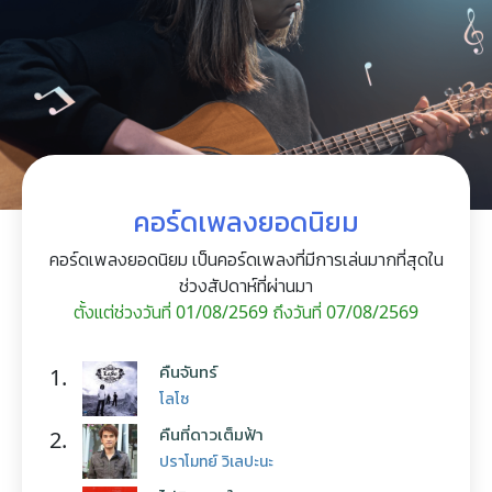
คอร์ดเพลงยอดนิยม
คอร์ดเพลงยอดนิยม เป็นคอร์ดเพลงที่มีการเล่นมากที่สุดใน
ช่วงสัปดาห์ที่ผ่านมา
ตั้งแต่ช่วงวันที่ 01/08/2569 ถึงวันที่ 07/08/2569
คืนจันทร์
1.
โลโซ
คืนที่ดาวเต็มฟ้า
2.
ปราโมทย์ วิเลปะนะ