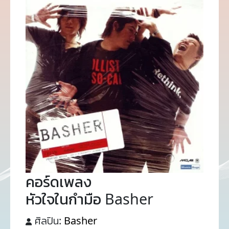
คอร์ดเพลง
หัวใจในกำมือ Basher
ศิลปิน:
Basher