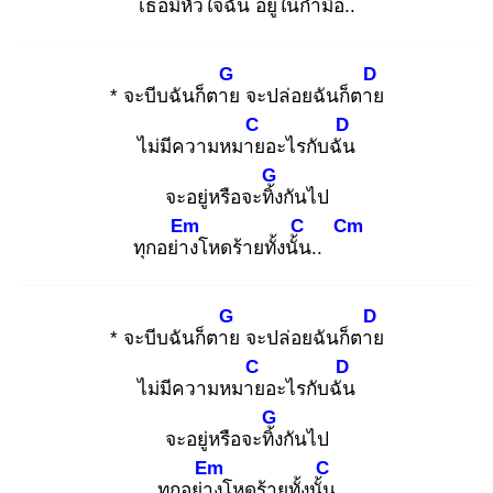
เธอมีหัวใจฉัน
อยู่ในกำมือ
..
G
D
* จะบีบฉันก็ตาย
จะปล่อยฉันก็ตาย
C
D
ไม่มีความหมาย
อะไรกับฉัน
G
จะอยู่หรือจะทิ้ง
กันไป
Em
C
Cm
ทุกอย่าง
โหดร้ายทั้งนั้น
..
G
D
* จะบีบฉันก็ตาย
จะปล่อยฉันก็ตาย
C
D
ไม่มีความหมาย
อะไรกับฉัน
G
จะอยู่หรือจะทิ้ง
กันไป
Em
C
ทุกอย่าง
โหดร้ายทั้งนั้น