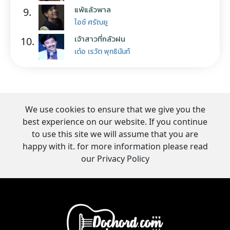
แพ้แล้วพาล
9.
ไอซ์ ศรัณยู
เจ้าสาวที่กลัวฝน
10.
เต๋อ เรวัต พุทธินันท์
We use cookies to ensure that we give you the
best experience on our website. If you continue
to use this site we will assume that you are
happy with it. for more information please read
our Privacy Policy