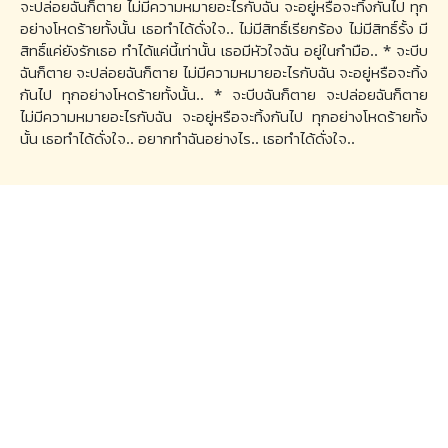
จะปล่อยฉันก็ตาย ไม่มีความหมายอะไรกับฉัน จะอยู่หรือจะทิ้งกันไป ทุก
อย่างโหดร้ายทั้งนั้น เธอทำได้ดั่งใจ.. ไม่มีสิทธิ์เรียกร้อง ไม่มีสิทธิ์รั้ง มี
สิทธิ์แค่ยังรักเธอ ทำได้แค่นี้เท่านั้น เธอมีหัวใจฉัน อยู่ในกำมือ.. * จะบีบ
ฉันก็ตาย จะปล่อยฉันก็ตาย ไม่มีความหมายอะไรกับฉัน จะอยู่หรือจะทิ้ง
กันไป ทุกอย่างโหดร้ายทั้งนั้น.. * จะบีบฉันก็ตาย จะปล่อยฉันก็ตาย
ไม่มีความหมายอะไรกับฉัน จะอยู่หรือจะทิ้งกันไป ทุกอย่างโหดร้ายทั้ง
นั้น เธอทำได้ดั่งใจ.. อยากทำฉันอย่างไร.. เธอทำได้ดั่งใจ..