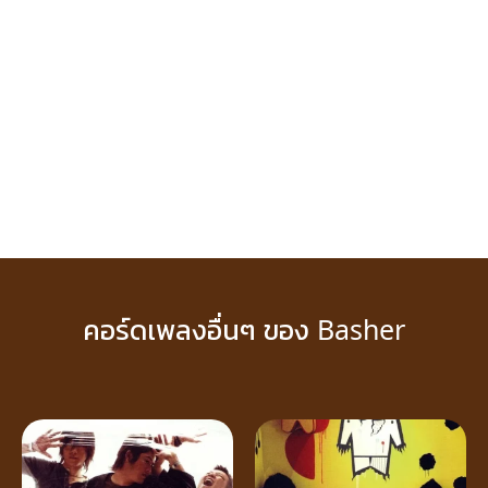
คอร์ดเพลงอื่นๆ ของ Basher