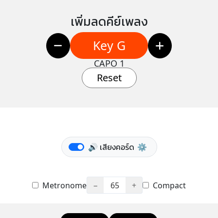
เพิ่มลดคีย์เพลง
Key G
CAPO 1
Reset
🔊 เสียงคอร์ด
⚙️
Metronome
−
65
+
Compact