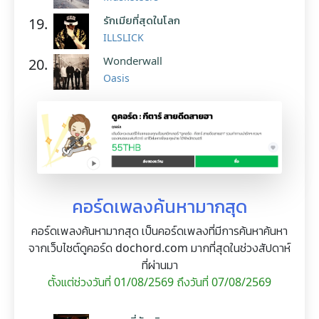
รักเมียที่สุดในโลก
19.
ILLSLICK
Wonderwall
20.
Oasis
คอร์ดเพลงค้นหามากสุด
คอร์ดเพลงค้นหามากสุด เป็นคอร์ดเพลงที่มีการค้นหาค้นหา
จากเว็บไซต์ดูคอร์ด dochord.com มากที่สุดในช่วงสัปดาห์
ที่ผ่านมา
ตั้งแต่ช่วงวันที่ 01/08/2569 ถึงวันที่ 07/08/2569