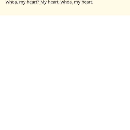
whoa, my heart? My heart, whoa, my heart.