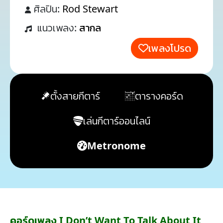
ศิลปิน:
Rod Stewart
แนวเพลง:
สากล
เพลงโปรด
ตั้งสายกีตาร์
ตารางคอร์ด
เล่นกีตาร์ออนไลน์
Metronome
คอร์ดเพลง I Don’t Want To Talk About It