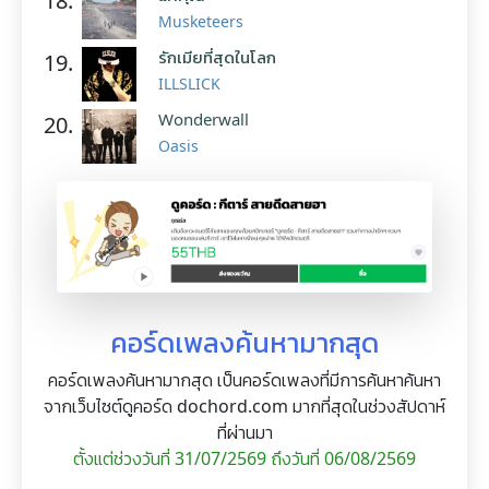
18.
Musketeers
รักเมียที่สุดในโลก
19.
ILLSLICK
Wonderwall
20.
Oasis
คอร์ดเพลงค้นหามากสุด
คอร์ดเพลงค้นหามากสุด เป็นคอร์ดเพลงที่มีการค้นหาค้นหา
จากเว็บไซต์ดูคอร์ด dochord.com มากที่สุดในช่วงสัปดาห์
ที่ผ่านมา
ตั้งแต่ช่วงวันที่ 31/07/2569 ถึงวันที่ 06/08/2569