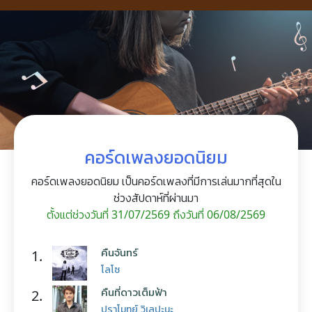
คอร์ดเพลงยอดนิยม
คอร์ดเพลงยอดนิยม เป็นคอร์ดเพลงที่มีการเล่นมากที่สุดใน
ช่วงสัปดาห์ที่ผ่านมา
ตั้งแต่ช่วงวันที่ 31/07/2569 ถึงวันที่ 06/08/2569
คืนจันทร์
1.
โลโซ
คืนที่ดาวเต็มฟ้า
2.
ปราโมทย์ วิเลปะนะ