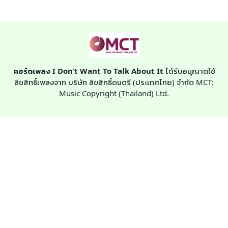
คอร์ดเพลง I Don’t Want To Talk About It
ได้รับอนุญาตใช้
ลิขสิทธิ์เพลงจาก บริษัท ลิขสิทธิ์ดนตรี (ประเทศไทย) จำกัด MCT:
Music Copyright (Thailand) Ltd.