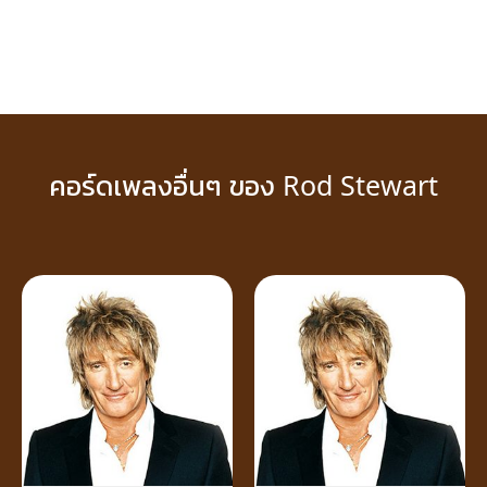
คอร์ดเพลงอื่นๆ ของ Rod Stewart