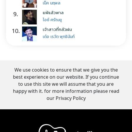
เน็ค นฤพล
แพ้แล้วพาล
9.
ไอซ์ ศรัณยู
เจ้าสาวที่กลัวฝน
10.
เต๋อ เรวัต พุทธินันท์
We use cookies to ensure that we give you the
best experience on our website. If you continue
to use this site we will assume that you are
happy with it. for more information please read
our Privacy Policy