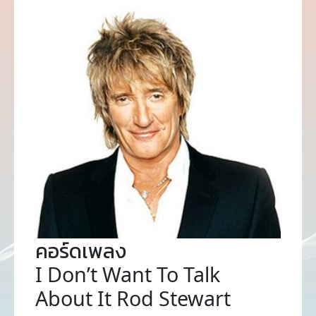
คอร์ดเพลง
I Don’t Want To Talk
About It Rod Stewart