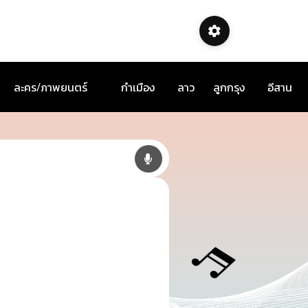
ละคร/ภาพยนตร์
กำเมือง
ลาว
ลูกกรุง
อีสาน