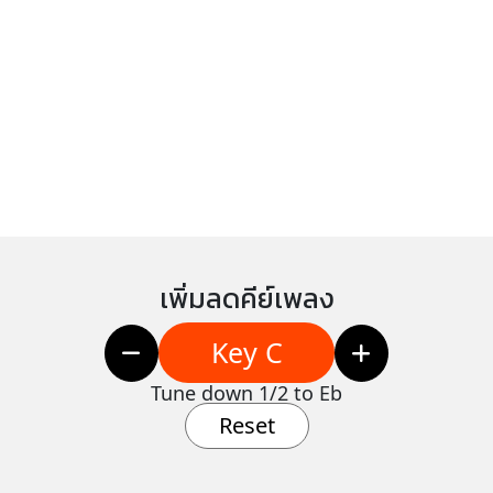
เพิ่มลดคีย์เพลง
Key C
Tune down 1/2 to Eb
Reset