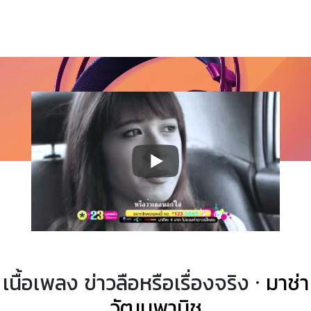
เนื้อเพลง ข่าวลือหรือเรื่องจริง ·
มาช่า
วัฒนพานิช