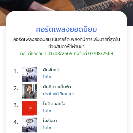
คอร์ดเพลงยอดนิยม
คอร์ดเพลงยอดนิยม เป็นคอร์ดเพลงที่มีการเล่นมากที่สุดใน
ช่วงสัปดาห์ที่ผ่านมา
ตั้งแต่ช่วงวันที่ 01/08/2569 ถึงวันที่ 07/08/2569
คืนจันทร์
1.
โลโซ
คืนที่ดาวเต็มฟ้า
2.
ปราโมทย์ วิเลปะนะ
ไม่คิดนอกใจ
3.
โลโซ
ใจสั่งมา
4.
โลโซ