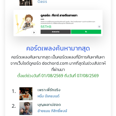
Oasis
คอร์ดเพลงค้นหามากสุด
คอร์ดเพลงค้นหามากสุด เป็นคอร์ดเพลงที่มีการค้นหาค้นหา
จากเว็บไซต์ดูคอร์ด dochord.com มากที่สุดในช่วงสัปดาห์
ที่ผ่านมา
ตั้งแต่ช่วงวันที่ 01/08/2569 ถึงวันที่ 07/08/2569
เพราะพี่รักจริง
1.
หนึ่ง บีเคแบนด์
บุญผลาบ่ฮอด
2.
อ้ายแมน ภิสิทธิ์พงษ์