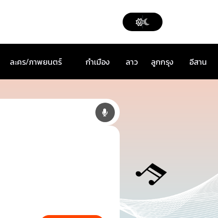
ละคร/ภาพยนตร์
กำเมือง
ลาว
ลูกกรุง
อีสาน