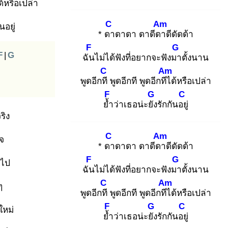
ด้หรือเปล่า
C
Am
นอยู่
* ดา
ดาดา ดาดีดา
ดีดัดด้า
F
G
F
|
G
ฉัน
ไม่ได้ฟังที่อยากจะฟังมา
ตั้งนาน
C
Am
พูดอีกที
พูดอีกที พูดอีกทีไ
ด้หรือเปล่า
F
G
C
ย้ำ
ว่าเธอน่ะยัง
รักกันอยู่
ริง
C
Am
ใจ
* ดา
ดาดา ดาดีดา
ดีดัดด้า
F
G
นไป
ฉัน
ไม่ได้ฟังที่อยากจะฟังมา
ตั้งนาน
C
Am
ๆ
พูดอีกที
พูดอีกที พูดอีกทีไ
ด้หรือเปล่า
F
G
C
ใหม่
ย้ำ
ว่าเธอน่ะยัง
รักกันอยู่