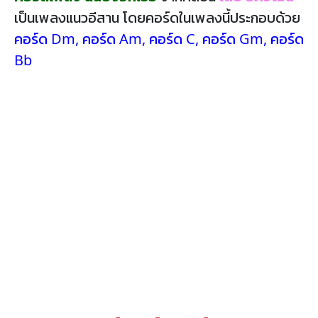
เป็นเพลงแนวอีสาน โดยคอร์ดในเพลงนี้ประกอบด้วย
คอร์ด Dm
,
คอร์ด Am
,
คอร์ด C
,
คอร์ด Gm
,
คอร์ด
Bb