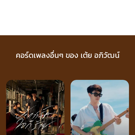
คอร์ดเพลงอื่นๆ ของ เต้ย อภิวัฒน์