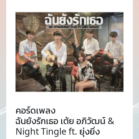
คอร์ดเพลง
ฉันยังรักเธอ เต้ย อภิวัฒน์ &
Night Tingle ft. ยุ่งยิ่ง