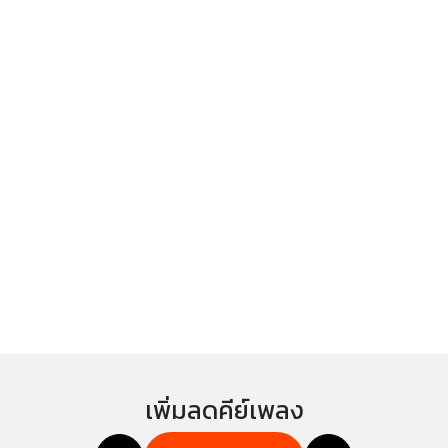
เพิ่มลดคีย์เพลง