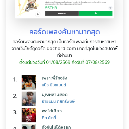
คอร์ดเพลงค้นหามากสุด
คอร์ดเพลงค้นหามากสุด เป็นคอร์ดเพลงที่มีการค้นหาค้นหา
จากเว็บไซต์ดูคอร์ด dochord.com มากที่สุดในช่วงสัปดาห์
ที่ผ่านมา
ตั้งแต่ช่วงวันที่ 01/08/2569 ถึงวันที่ 07/08/2569
เพราะพี่รักจริง
1.
หนึ่ง บีเคแบนด์
บุญผลาบ่ฮอด
2.
อ้ายแมน ภิสิทธิ์พงษ์
พอได้เสียว
3.
ดิด คิตตี้
ทิ้งกันไม่ได้หรอก
4.