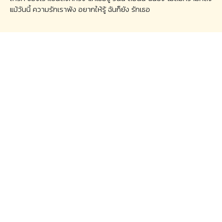
แม้วันนี้ ความรักเราพัง อยากให้รู้ ฉันก็ยัง รักเธอ