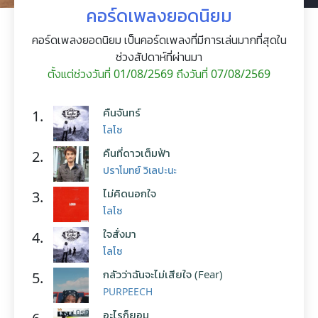
คอร์ดเพลงยอดนิยม
คอร์ดเพลงยอดนิยม เป็นคอร์ดเพลงที่มีการเล่นมากที่สุดใน
ช่วงสัปดาห์ที่ผ่านมา
ตั้งแต่ช่วงวันที่ 01/08/2569 ถึงวันที่ 07/08/2569
คืนจันทร์
1.
โลโซ
คืนที่ดาวเต็มฟ้า
2.
ปราโมทย์ วิเลปะนะ
ไม่คิดนอกใจ
3.
โลโซ
ใจสั่งมา
4.
โลโซ
กลัวว่าฉันจะไม่เสียใจ (Fear)
5.
PURPEECH
อะไรก็ยอม