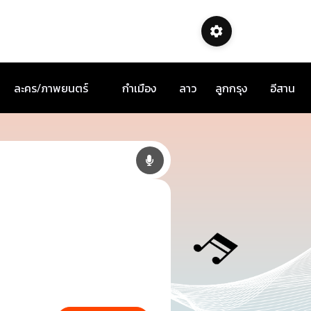
ละคร/ภาพยนตร์
กำเมือง
ลาว
ลูกกรุง
อีสาน