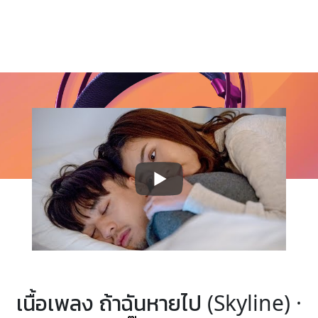
เนื้อเพลง ถ้าฉันหายไป (Skyline) ·