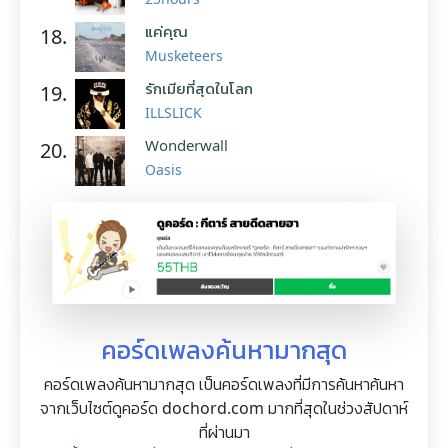
แค่คุณ
18.
Musketeers
รักเมียที่สุดในโลก
19.
ILLSLICK
Wonderwall
20.
Oasis
คอร์ดเพลงค้นหามากสุด
คอร์ดเพลงค้นหามากสุด เป็นคอร์ดเพลงที่มีการค้นหาค้นหา
จากเว็บไซต์ดูคอร์ด dochord.com มากที่สุดในช่วงสัปดาห์
ที่ผ่านมา