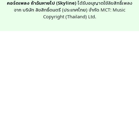
คอร์ดเพลง ถ้าฉันหายไป (Skyline)
ได้รับอนุญาตใช้ลิขสิทธิ์เพลง
จาก บริษัท ลิขสิทธิ์ดนตรี (ประเทศไทย) จำกัด MCT: Music
Copyright (Thailand) Ltd.