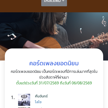
โหลดเพิ่ม +
คอร์ดเพลงยอดนิยม
คอร์ดเพลงยอดนิยม เป็นคอร์ดเพลงที่มีการเล่นมากที่สุดใน
ช่วงสัปดาห์ที่ผ่านมา
ตั้งแต่ช่วงวันที่ 31/07/2569 ถึงวันที่ 06/08/2569
คืนจันทร์
1.
โลโซ