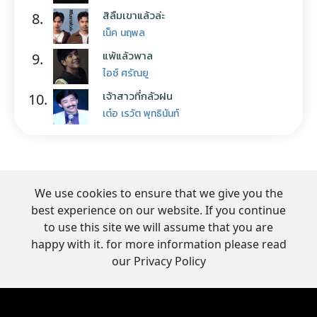
สิลืมเขาแล้วล่ะ
8.
เน็ค นฤพล
แพ้แล้วพาล
9.
ไอซ์ ศรัณยู
เจ้าสาวที่กลัวฝน
10.
เต๋อ เรวัต พุทธินันท์
We use cookies to ensure that we give you the
best experience on our website. If you continue
to use this site we will assume that you are
happy with it. for more information please read
our Privacy Policy