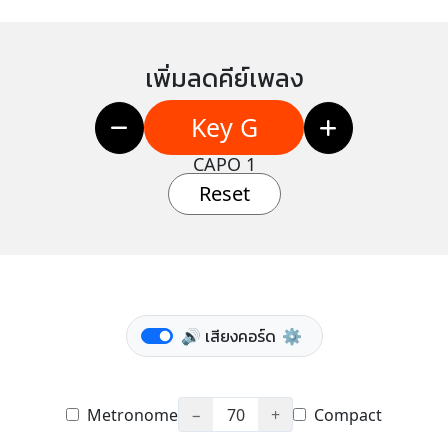
เพิ่มลดคีย์เพลง
Key G
CAPO 1
Reset
🔊 เสียงคอร์ด
⚙️
Metronome
−
70
+
Compact