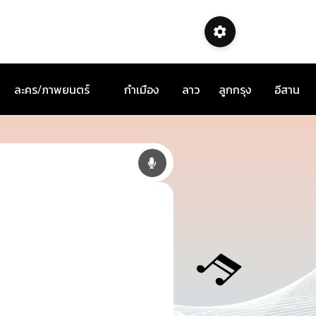
ละคร/ภาพยนตร์
กำเมือง
ลาว
ลูกกรุง
อีสาน