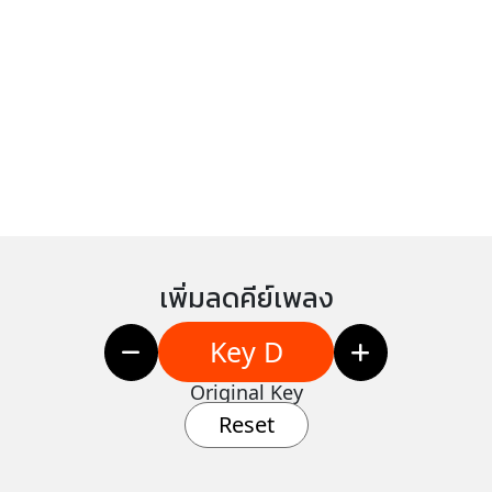
เพิ่มลดคีย์เพลง
Key D
Original Key
Reset