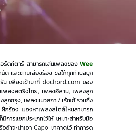
รือคอร์ดกีตาร์ สามารถเล่นเพลงของ
Wee
นัด และตามเสียงร้อง ขอให้ทุกท่านสนุก
ัน เพียงเข้ามาที่ dochord.com ของ
เป็นเพลงสตริงไทย, เพลงอีสาน, เพลงลูก
งลูกกรุง, เพลงแนวสกา / เร้กเก้ รวมถึง
เล่น ฝึกร้อง มองหาเพลงสไตล์ไหนสามารถ
ก็มีการแยกประเภทไว้ให้ เหมาะสำหรับมือ
, G หรือถ้าจะนำเอา Capo มาคาดไว้ ทำการด