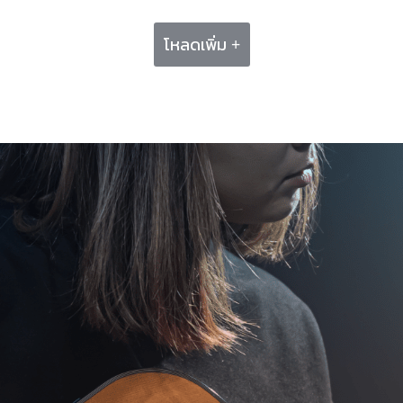
โหลดเพิ่ม +