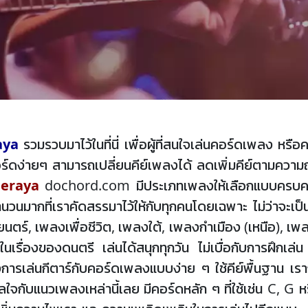
aya
รวมรวบมาไว้ในที่นี่ เพื่อผู้ที่สนใจเล่นคอร์ดเพลง ห
ดง่ายๆ สามารถเปลี่ยนคีย์เพลงได้ ลดเพิ่มคีย์ตามความถ
eraya
dochord.com มีประเภทเพลงให้เลือกแบบครบคร
นวนมากที่เราคัดสรรมาไว้ให้กับทุกคนโดยเฉพาะ ไม่ว่าจะ
ร์, เพลงเพื่อชีวิต, เพลงใต้, เพลงกำเมือง (เหนือ), เพล
ในเรื่องของดนตรี เล่นได้สนุกทุกวัน ไม่เบื่อกับการฝึก
องการเล่นกีตาร์กับคอร์ดเพลงแบบง่าย ๆ ใช้คีย์พื้นฐาน เรา
งกังวลใจกับแนวเพลงเหล่านี้เลย มีคอร์ดหลัก ๆ ที่ใช้เช่น C