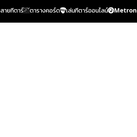
้งสายกีตาร์
ตารางคอร์ด
เล่นกีตาร์ออนไลน์
Metro