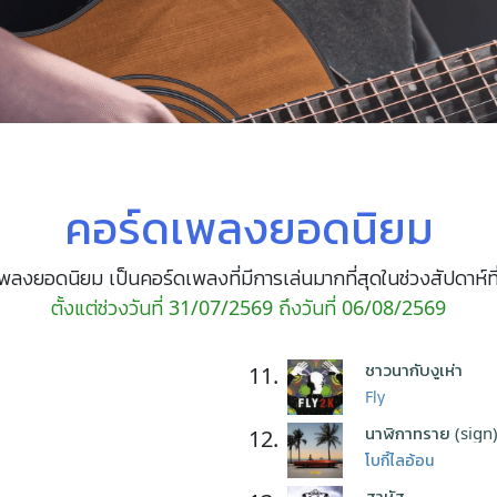
คอร์ดเพลงยอดนิยม
พลงยอดนิยม เป็นคอร์ดเพลงที่มีการเล่นมากที่สุดในช่วงสัปดาห์ที
ตั้งแต่ช่วงวันที่ 31/07/2569 ถึงวันที่ 06/08/2569
ชาวนากับงูเห่า
11.
Fly
นาฬิกาทราย (sign
12.
โบกี้ไลอ้อน
สาหัส