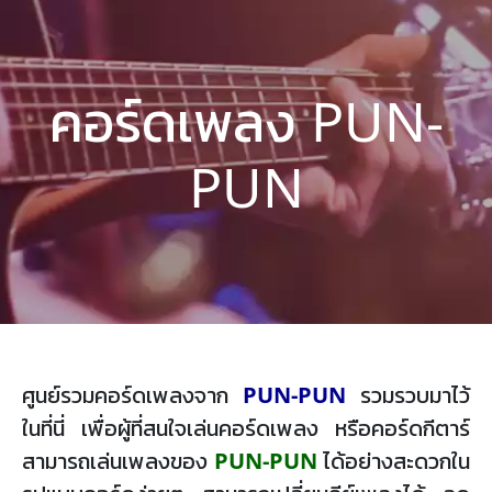
คอร์ดเพลง PUN-
PUN
ศูนย์รวมคอร์ดเพลงจาก
PUN-PUN
รวมรวบมาไว้
ในที่นี่ เพื่อผู้ที่สนใจเล่นคอร์ดเพลง หรือคอร์ดกีตาร์
สามารถเล่นเพลงของ
PUN-PUN
ได้อย่างสะดวกใน