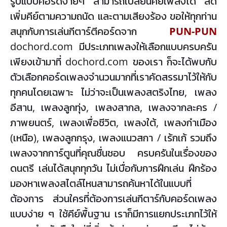
รูปแบบคอร์ดง่ายๆ สามารถเปลี่ยนคีย์เพลงได้ ลด
เพิ่มคีย์ตามความถนัด และตามเสียงร้อง ขอให้ทุกท่าน
สนุกกับการเล่นกีตาร์ตีคอร์ดจาก
PUN-PUN
dochord.com มีประเภทเพลงให้เลือกแบบครบครัน
เพียงเข้ามาที่ dochord.com ของเรา ก็จะได้พบกับ
ตัวเลือกคอร์ดเพลงจำนวนมากที่เราคัดสรรมาไว้ให้กับ
ทุกคนโดยเฉพาะ ไม่ว่าจะเป็นเพลงสตริงไทย, เพลง
อีสาน, เพลงลูกทุ่ง, เพลงสากล, เพลงจากละคร /
ภาพยนตร์, เพลงเพื่อชีวิต, เพลงใต้, เพลงกำเมือง
(เหนือ), เพลงลูกกรุง, เพลงแนวสกา / เร้กเก้ รวมถึง
เพลงจากการ์ตูนที่คุณชื่นชอบ ครบครันในเรื่องของ
ดนตรี เล่นได้สนุกทุกวัน ไม่เบื่อกับการฝึกเล่น ฝึกร้อง
มองหาเพลงสไตล์ไหนสามารถค้นหาได้ในแบบที่
ต้องการ ส่วนใครที่ต้องการเล่นกีตาร์กับคอร์ดเพลง
แบบง่าย ๆ ใช้คีย์พื้นฐาน เราก็มีการแยกประเภทไว้ให้