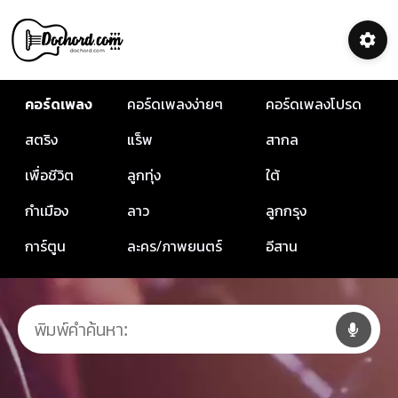
คอร์ดเพลง
คอร์ดเพลงง่ายๆ
คอร์ดเพลงโปรด
สตริง
แร็พ
สากล
เพื่อชีวิต
ลูกทุ่ง
ใต้
กำเมือง
ลาว
ลูกกรุง
การ์ตูน
ละคร/ภาพยนตร์
อีสาน