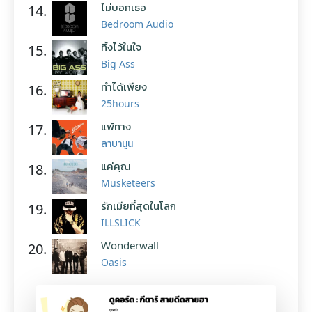
ไม่บอกเธอ
14.
Bedroom Audio
ทิ้งไว้ในใจ
15.
Big Ass
ทำได้เพียง
16.
25hours
แพ้ทาง
17.
ลาบานูน
แค่คุณ
18.
Musketeers
รักเมียที่สุดในโลก
19.
ILLSLICK
Wonderwall
20.
Oasis