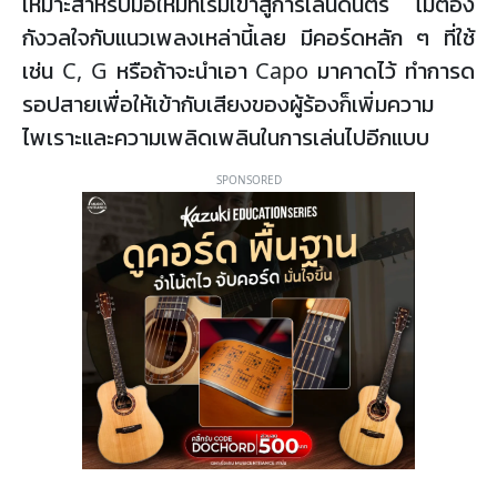
เหมาะสำหรับมือใหม่ที่เริ่มเข้าสู่การเล่นดนตรี ไม่ต้อง
กังวลใจกับแนวเพลงเหล่านี้เลย มีคอร์ดหลัก ๆ ที่ใช้
เช่น C, G หรือถ้าจะนำเอา Capo มาคาดไว้ ทำการด
รอปสายเพื่อให้เข้ากับเสียงของผู้ร้องก็เพิ่มความ
ไพเราะและความเพลิดเพลินในการเล่นไปอีกแบบ
SPONSORED