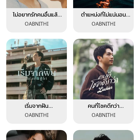
ไม่อยากรักคนอื่นแล้ว
ตำแหน่งที่ไม่แน่นอน
(The Chosen One)
(Waiting List)
OABNITHI
OABNITHI
เริ่มจากฝัน
คนที่โชคดีกว่า
(STARLIGHT)
(Luckier)
OABNITHI
OABNITHI