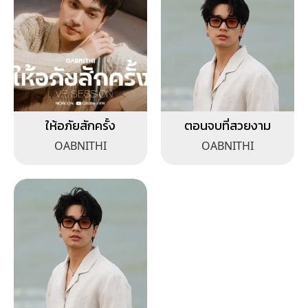
ให้อภัยสักครั้ง
ตอนจบที่สวยงาม
OABNITHI
OABNITHI