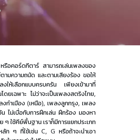
พลง หรือคอร์ดกีตาร์ สามารถเล่นเพลงของ
ย์ตามความถนัด และตามเสียงร้อง ขอให้
้เลือกแบบครบครัน เพียงเข้ามาที่
นโดยเฉพาะ ไม่ว่าจะเป็นเพลงสตริงไทย,
งกำเมือง (เหนือ), เพลงลูกกรุง, เพลง
น ไม่เบื่อกับการฝึกเล่น ฝึกร้อง มองหา
 ๆ ใช้คีย์พื้นฐาน เราก็มีการแยกประเภท
์ดหลัก ๆ ที่ใช้เช่น C, G หรือถ้าจะนำเอา