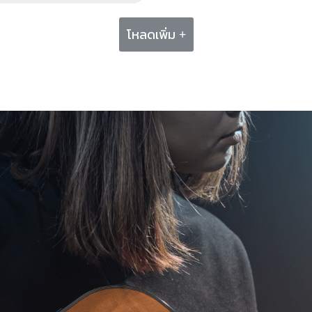
โหลดเพิ่ม +