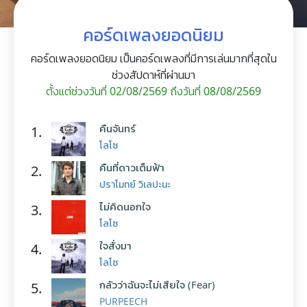
คอร์ดเพลงยอดนิยม
คอร์ดเพลงยอดนิยม เป็นคอร์ดเพลงที่มีการเล่นมากที่สุดใน
ช่วงสัปดาห์ที่ผ่านมา
ตั้งแต่ช่วงวันที่ 02/08/2569 ถึงวันที่ 08/08/2569
คืนจันทร์
1.
โลโซ
คืนที่ดาวเต็มฟ้า
2.
ปราโมทย์ วิเลปะนะ
ไม่คิดนอกใจ
3.
โลโซ
ใจสั่งมา
4.
โลโซ
กลัวว่าฉันจะไม่เสียใจ (Fear)
5.
PURPEECH