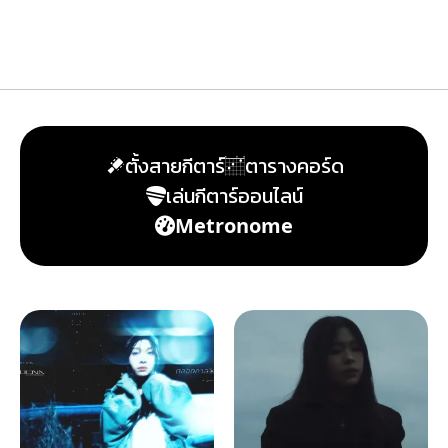
ตั้งสายกีตาร์
ตารางคอร์ด
เล่นกีตาร์ออนไลน์
Metronome