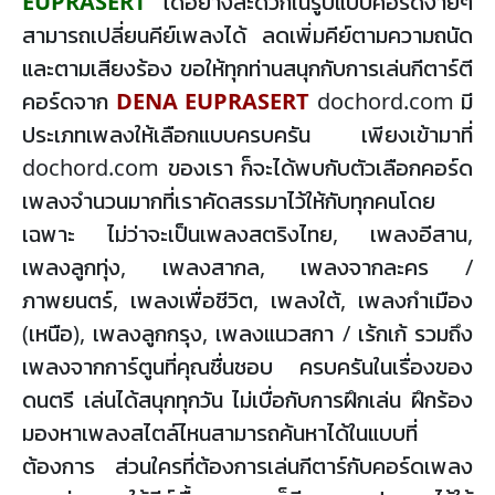
EUPRASERT
ได้อย่างสะดวกในรูปแบบคอร์ดง่ายๆ
สามารถเปลี่ยนคีย์เพลงได้ ลดเพิ่มคีย์ตามความถนัด
และตามเสียงร้อง ขอให้ทุกท่านสนุกกับการเล่นกีตาร์ตี
คอร์ดจาก
DENA EUPRASERT
dochord.com มี
ประเภทเพลงให้เลือกแบบครบครัน เพียงเข้ามาที่
dochord.com ของเรา ก็จะได้พบกับตัวเลือกคอร์ด
เพลงจำนวนมากที่เราคัดสรรมาไว้ให้กับทุกคนโดย
เฉพาะ ไม่ว่าจะเป็นเพลงสตริงไทย, เพลงอีสาน,
เพลงลูกทุ่ง, เพลงสากล, เพลงจากละคร /
ภาพยนตร์, เพลงเพื่อชีวิต, เพลงใต้, เพลงกำเมือง
(เหนือ), เพลงลูกกรุง, เพลงแนวสกา / เร้กเก้ รวมถึง
เพลงจากการ์ตูนที่คุณชื่นชอบ ครบครันในเรื่องของ
ดนตรี เล่นได้สนุกทุกวัน ไม่เบื่อกับการฝึกเล่น ฝึกร้อง
มองหาเพลงสไตล์ไหนสามารถค้นหาได้ในแบบที่
ต้องการ ส่วนใครที่ต้องการเล่นกีตาร์กับคอร์ดเพลง