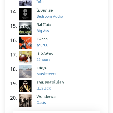
โลโซ
ไม่บอกเธอ
14.
Bedroom Audio
ทิ้งไว้ในใจ
15.
Big Ass
แพ้ทาง
16.
ลาบานูน
ทำได้เพียง
17.
25hours
แค่คุณ
18.
Musketeers
รักเมียที่สุดในโลก
19.
ILLSLICK
Wonderwall
20.
Oasis