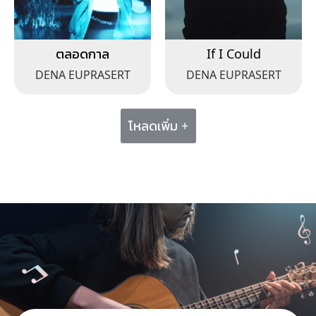
ตลอดกาล
If I Could
DENA EUPRASERT
DENA EUPRASERT
โหลดเพิ่ม +