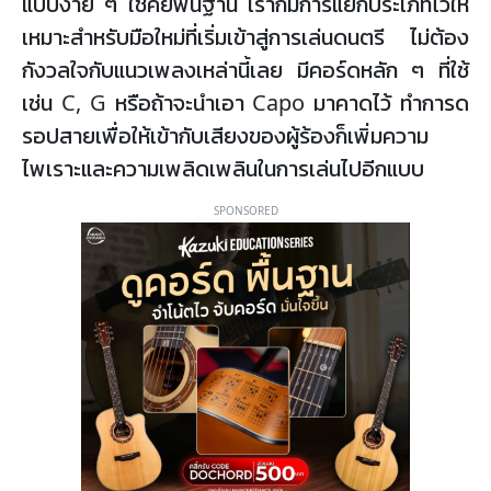
แบบง่าย ๆ ใช้คีย์พื้นฐาน เราก็มีการแยกประเภทไว้ให้
เหมาะสำหรับมือใหม่ที่เริ่มเข้าสู่การเล่นดนตรี ไม่ต้อง
กังวลใจกับแนวเพลงเหล่านี้เลย มีคอร์ดหลัก ๆ ที่ใช้
เช่น C, G หรือถ้าจะนำเอา Capo มาคาดไว้ ทำการด
รอปสายเพื่อให้เข้ากับเสียงของผู้ร้องก็เพิ่มความ
ไพเราะและความเพลิดเพลินในการเล่นไปอีกแบบ
SPONSORED