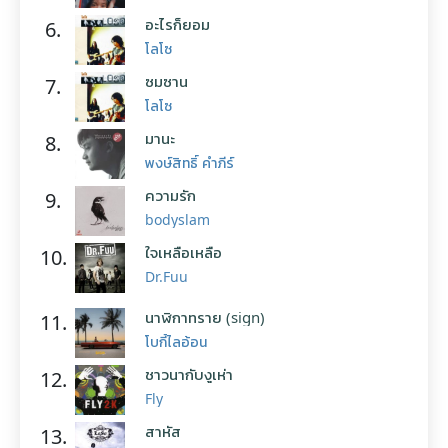
อะไรก็ยอม
6.
โลโซ
ซมซาน
7.
โลโซ
มานะ
8.
พงษ์สิทธิ์ คำภีร์
ความรัก
9.
bodyslam
ใจเหลือเหลือ
10.
Dr.Fuu
นาฬิกาทราย (sign)
11.
โบกี้ไลอ้อน
ชาวนากับงูเห่า
12.
Fly
สาหัส
13.