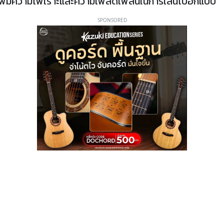
ก็เพิ่มความไพเราะและความเพลิดเพลินในการเล่นไปอีกแบบ
SPONSORED