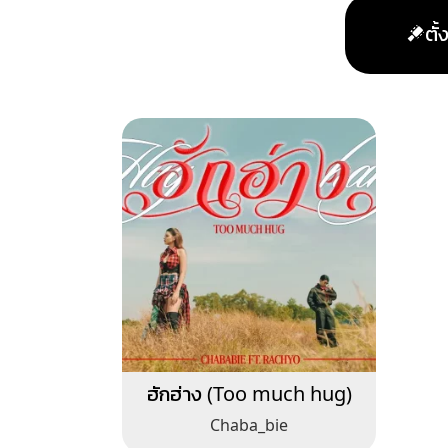
ตั
ฮักฮ่าง (Too much hug)
Chaba_bie