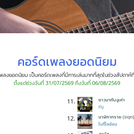
คอร์ดเพลงยอดนิยม
พลงยอดนิยม เป็นคอร์ดเพลงที่มีการเล่นมากที่สุดในช่วงสัปดาห์ที
ตั้งแต่ช่วงวันที่ 31/07/2569 ถึงวันที่ 06/08/2569
ชาวนากับงูเห่า
11.
Fly
นาฬิกาทราย (sign
12.
โบกี้ไลอ้อน
สาหัส