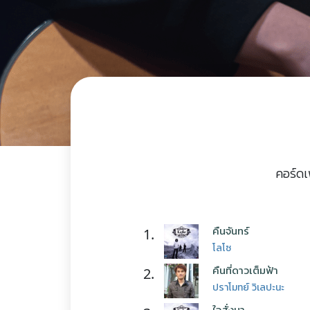
คอร์ดเ
คืนจันทร์
1.
โลโซ
คืนที่ดาวเต็มฟ้า
2.
ปราโมทย์ วิเลปะนะ
ใจสั่งมา