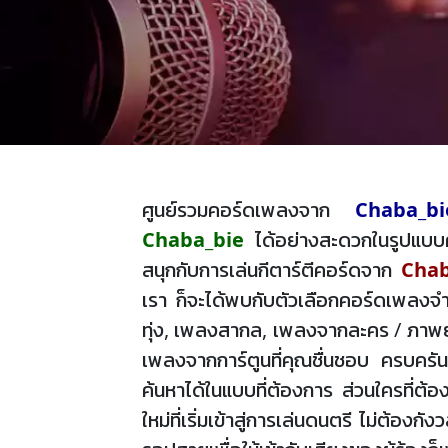
ศูนย์รวมคอร์ดเพลงจาก
Chaba_bi
Chaba_bie
ได้อย่างสะดวกในรูปแบบค
สนุกกับการเล่นกีตาร์ตีคอร์ดจาก
Chab
เรา ก็จะได้พบกับตัวเลือกคอร์ดเพลงจำ
ทุ่ง, เพลงสากล, เพลงจากละคร / ภาพยนต
เพลงจากการ์ตูนที่คุณชื่นชอบ ครบครัน
ค้นหาได้ในแบบที่ต้องการ ส่วนใครที่ต้
ใหม่ที่เริ่มเข้าสู่การเล่นดนตรี ไม่ต้อ