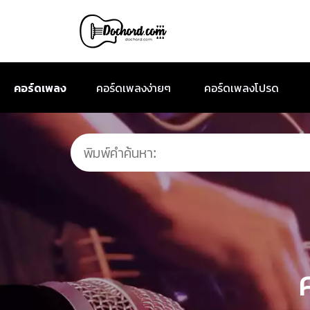
คอร์ดเพลง
คอร์ดเพลงง่ายๆ
คอร์ดเพลงโปรด