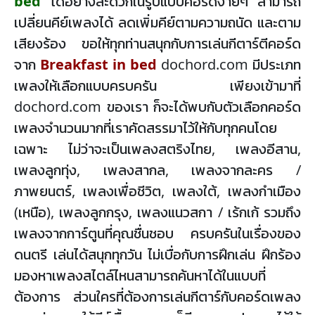
bed
ได้อย่างสะดวกในรูปแบบคอร์ดง่ายๆ สามารถ
เปลี่ยนคีย์เพลงได้ ลดเพิ่มคีย์ตามความถนัด และตาม
เสียงร้อง ขอให้ทุกท่านสนุกกับการเล่นกีตาร์ตีคอร์ด
จาก
Breakfast in bed
dochord.com มีประเภท
เพลงให้เลือกแบบครบครัน เพียงเข้ามาที่
dochord.com ของเรา ก็จะได้พบกับตัวเลือกคอร์ด
เพลงจำนวนมากที่เราคัดสรรมาไว้ให้กับทุกคนโดย
เฉพาะ ไม่ว่าจะเป็นเพลงสตริงไทย, เพลงอีสาน,
เพลงลูกทุ่ง, เพลงสากล, เพลงจากละคร /
ภาพยนตร์, เพลงเพื่อชีวิต, เพลงใต้, เพลงกำเมือง
(เหนือ), เพลงลูกกรุง, เพลงแนวสกา / เร้กเก้ รวมถึง
เพลงจากการ์ตูนที่คุณชื่นชอบ ครบครันในเรื่องของ
ดนตรี เล่นได้สนุกทุกวัน ไม่เบื่อกับการฝึกเล่น ฝึกร้อง
มองหาเพลงสไตล์ไหนสามารถค้นหาได้ในแบบที่
ต้องการ ส่วนใครที่ต้องการเล่นกีตาร์กับคอร์ดเพลง