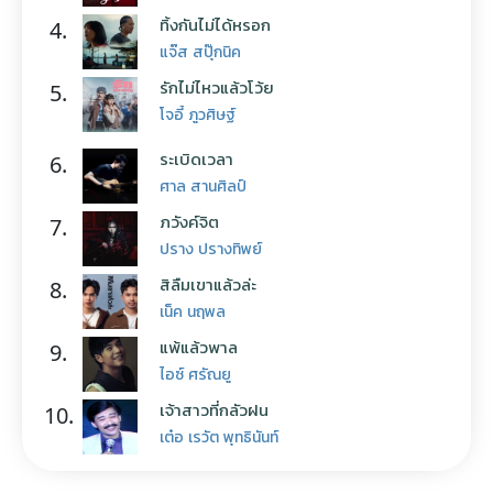
ทิ้งกันไม่ได้หรอก
4.
แจ๊ส สปุ๊กนิค
รักไม่ไหวแล้วโว้ย
5.
โจอี้ ภูวศิษฐ์
ระเบิดเวลา
6.
ศาล สานศิลป์
ภวังค์จิต
7.
ปราง ปรางทิพย์
สิลืมเขาแล้วล่ะ
8.
เน็ค นฤพล
แพ้แล้วพาล
9.
ไอซ์ ศรัณยู
เจ้าสาวที่กลัวฝน
10.
เต๋อ เรวัต พุทธินันท์