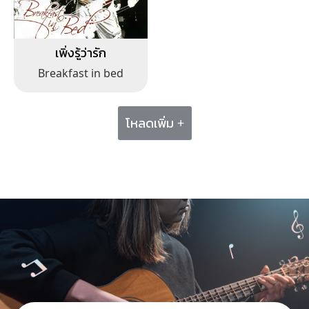
เพิ่งรู้ว่ารัก
Breakfast in bed
โหลดเพิ่ม +