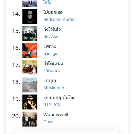
โลโซ
ไม่บอกเธอ
14.
Bedroom Audio
ทิ้งไว้ในใจ
15.
Big Ass
แพ้ทาง
16.
ลาบานูน
ทำได้เพียง
17.
25hours
แค่คุณ
18.
Musketeers
รักเมียที่สุดในโลก
19.
ILLSLICK
Wonderwall
20.
Oasis