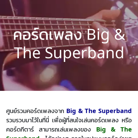
คอร์ดเพลง Big &
The Superband
ศูนย์รวมคอร์ดเพลงจาก
Big & The Superband
รวมรวบมาไว้ในที่นี่ เพื่อผู้ที่สนใจเล่นคอร์ดเพลง หรือ
คอร์ดกีตาร์ สามารถเล่นเพลงของ
Big & The