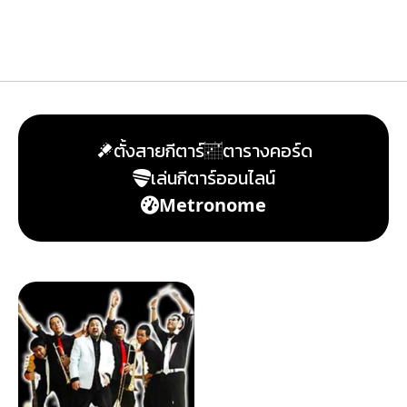
ตั้งสายกีตาร์
ตารางคอร์ด
เล่นกีตาร์ออนไลน์
Metronome