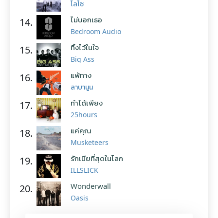
โลโซ
ไม่บอกเธอ
14.
Bedroom Audio
ทิ้งไว้ในใจ
15.
Big Ass
แพ้ทาง
16.
ลาบานูน
ทำได้เพียง
17.
25hours
แค่คุณ
18.
Musketeers
รักเมียที่สุดในโลก
19.
ILLSLICK
Wonderwall
20.
Oasis