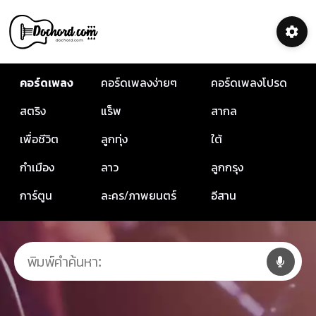
คอร์ดเพลง
คอร์ดเพลงง่ายๆ
คอร์ดเพลงโปรด
สตริง
แร็พ
สากล
เพื่อชีวิต
ลูกทุ่ง
ใต้
กำเมือง
ลาว
ลูกกรุง
การ์ตูน
ละคร/ภาพยนตร์
อีสาน