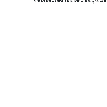
รอปสายเพื่อให้เข้ากับเสียงของผู้ร้อง