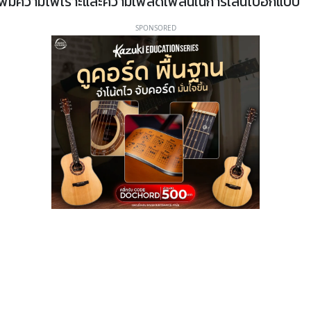
ก็เพิ่มความไพเราะและความเพลิดเพลินในการเล่นไปอีกแบบ
SPONSORED