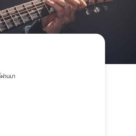
่ผ่านมา
)