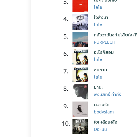
3.
โลโซ
ใจสั่งมา
4.
โลโซ
กลัวว่าฉันจะไม่เสียใจ (
5.
PURPEECH
อะไรก็ยอม
6.
โลโซ
ซมซาน
7.
โลโซ
มานะ
8.
พงษ์สิทธิ์ คำภีร์
ความรัก
9.
bodyslam
ใจเหลือเหลือ
10.
Dr.Fuu