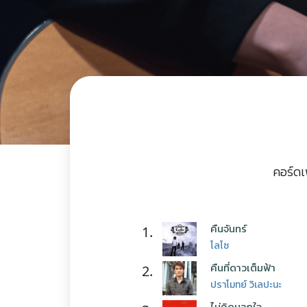
คอร์ดเ
คืนจันทร์
1.
โลโซ
คืนที่ดาวเต็มฟ้า
2.
ปราโมทย์ วิเลปะนะ
ไม่คิดนอกใจ