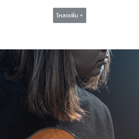
โหลดเพิ่ม +