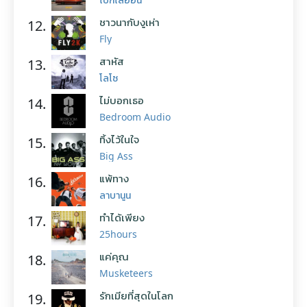
ชาวนากับงูเห่า
12.
Fly
สาหัส
13.
โลโซ
ไม่บอกเธอ
14.
Bedroom Audio
ทิ้งไว้ในใจ
15.
Big Ass
แพ้ทาง
16.
ลาบานูน
ทำได้เพียง
17.
25hours
แค่คุณ
18.
Musketeers
รักเมียที่สุดในโลก
19.