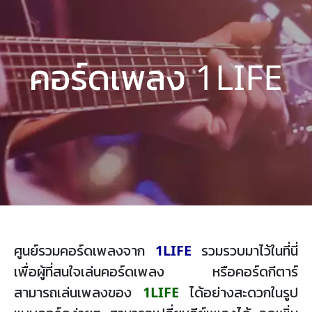
คอร์ดเพลง 1LIFE
ศูนย์รวมคอร์ดเพลงจาก
1LIFE
รวมรวบมาไว้ในที่นี่
เพื่อผู้ที่สนใจเล่นคอร์ดเพลง หรือคอร์ดกีตาร์
สามารถเล่นเพลงของ
1LIFE
ได้อย่างสะดวกในรูป