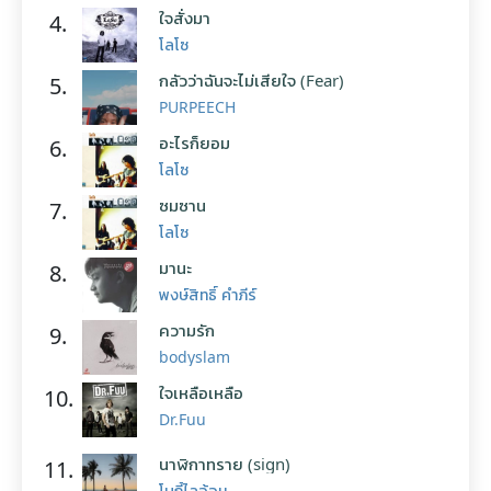
ใจสั่งมา
4.
โลโซ
กลัวว่าฉันจะไม่เสียใจ (Fear)
5.
PURPEECH
อะไรก็ยอม
6.
โลโซ
ซมซาน
7.
โลโซ
มานะ
8.
พงษ์สิทธิ์ คำภีร์
ความรัก
9.
bodyslam
ใจเหลือเหลือ
10.
Dr.Fuu
นาฬิกาทราย (sign)
11.
โบกี้ไลอ้อน