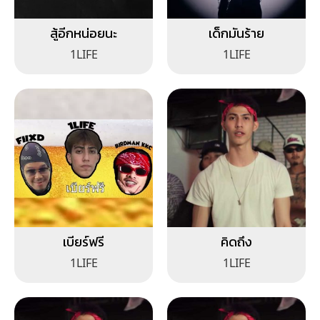
สู้อีกหน่อยนะ
เด็กมันร้าย
1LIFE
1LIFE
เบียร์ฟรี
คิดถึง
1LIFE
1LIFE