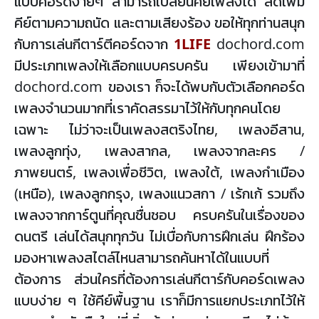
แบบคอร์ดง่ายๆ สามารถเปลี่ยนคีย์เพลงได้ ลดเพิ่ม
คีย์ตามความถนัด และตามเสียงร้อง ขอให้ทุกท่านสนุก
กับการเล่นกีตาร์ตีคอร์ดจาก
1LIFE
dochord.com
มีประเภทเพลงให้เลือกแบบครบครัน เพียงเข้ามาที่
dochord.com ของเรา ก็จะได้พบกับตัวเลือกคอร์ด
เพลงจำนวนมากที่เราคัดสรรมาไว้ให้กับทุกคนโดย
เฉพาะ ไม่ว่าจะเป็นเพลงสตริงไทย, เพลงอีสาน,
เพลงลูกทุ่ง, เพลงสากล, เพลงจากละคร /
ภาพยนตร์, เพลงเพื่อชีวิต, เพลงใต้, เพลงกำเมือง
(เหนือ), เพลงลูกกรุง, เพลงแนวสกา / เร้กเก้ รวมถึง
เพลงจากการ์ตูนที่คุณชื่นชอบ ครบครันในเรื่องของ
ดนตรี เล่นได้สนุกทุกวัน ไม่เบื่อกับการฝึกเล่น ฝึกร้อง
มองหาเพลงสไตล์ไหนสามารถค้นหาได้ในแบบที่
ต้องการ ส่วนใครที่ต้องการเล่นกีตาร์กับคอร์ดเพลง
แบบง่าย ๆ ใช้คีย์พื้นฐาน เราก็มีการแยกประเภทไว้ให้