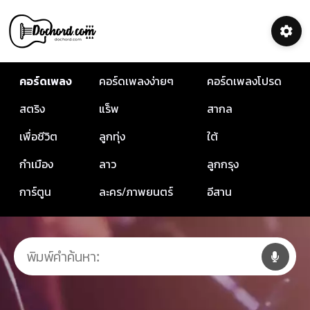
คอร์ดเพลง
คอร์ดเพลงง่ายๆ
คอร์ดเพลงโปรด
สตริง
แร็พ
สากล
เพื่อชีวิต
ลูกทุ่ง
ใต้
กำเมือง
ลาว
ลูกกรุง
การ์ตูน
ละคร/ภาพยนตร์
อีสาน