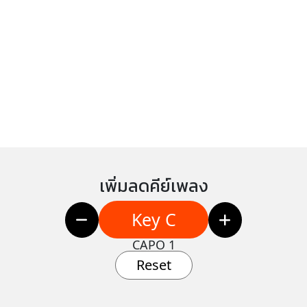
เพิ่มลดคีย์เพลง
Key C
CAPO 1
Reset